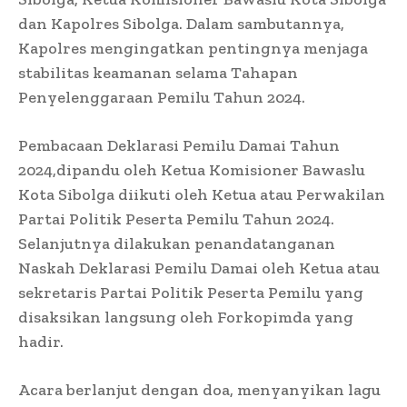
dan Kapolres Sibolga. Dalam sambutannya,
Kapolres mengingatkan pentingnya menjaga
stabilitas keamanan selama Tahapan
Penyelenggaraan Pemilu Tahun 2024.
Pembacaan Deklarasi Pemilu Damai Tahun
2024,dipandu oleh Ketua Komisioner Bawaslu
Kota Sibolga diikuti oleh Ketua atau Perwakilan
Partai Politik Peserta Pemilu Tahun 2024.
Selanjutnya dilakukan penandatanganan
Naskah Deklarasi Pemilu Damai oleh Ketua atau
sekretaris Partai Politik Peserta Pemilu yang
disaksikan langsung oleh Forkopimda yang
hadir.
Acara berlanjut dengan doa, menyanyikan lagu