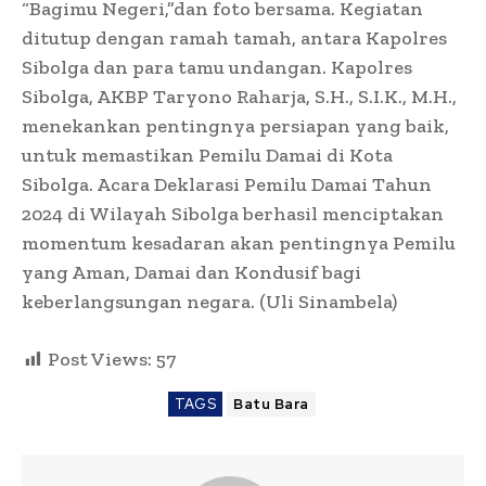
“Bagimu Negeri,”dan foto bersama. Kegiatan
ditutup dengan ramah tamah, antara Kapolres
Sibolga dan para tamu undangan. Kapolres
Sibolga, AKBP Taryono Raharja, S.H., S.I.K., M.H.,
menekankan pentingnya persiapan yang baik,
untuk memastikan Pemilu Damai di Kota
Sibolga. Acara Deklarasi Pemilu Damai Tahun
2024 di Wilayah Sibolga berhasil menciptakan
momentum kesadaran akan pentingnya Pemilu
yang Aman, Damai dan Kondusif bagi
keberlangsungan negara. (Uli Sinambela)
Post Views:
57
TAGS
Batu Bara