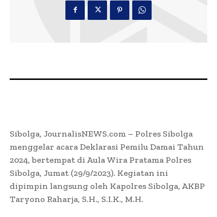
Sibolga, JournalisNEWS.com – Polres Sibolga
menggelar acara Deklarasi Pemilu Damai Tahun
2024, bertempat di Aula Wira Pratama Polres
Sibolga, Jumat (29/9/2023). Kegiatan ini
dipimpin langsung oleh Kapolres Sibolga, AKBP
Taryono Raharja, S.H., S.I.K., M.H.