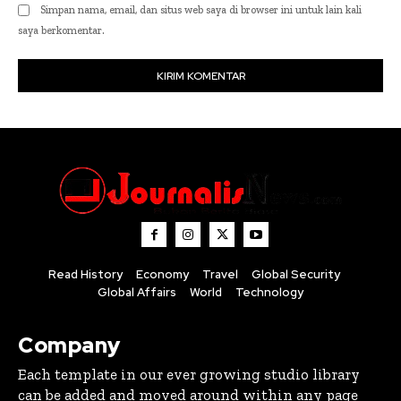
Simpan nama, email, dan situs web saya di browser ini untuk lain kali
saya berkomentar.
Read History
Economy
Travel
Global Security
Global Affairs
World
Technology
Company
Each template in our ever growing studio library
can be added and moved around within any page