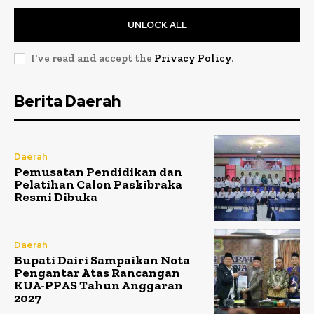
UNLOCK ALL
I've read and accept the
Privacy Policy
.
Berita Daerah
Daerah
Pemusatan Pendidikan dan
Pelatihan Calon Paskibraka
Resmi Dibuka
Daerah
Bupati Dairi Sampaikan Nota
Pengantar Atas Rancangan
KUA-PPAS Tahun Anggaran
2027