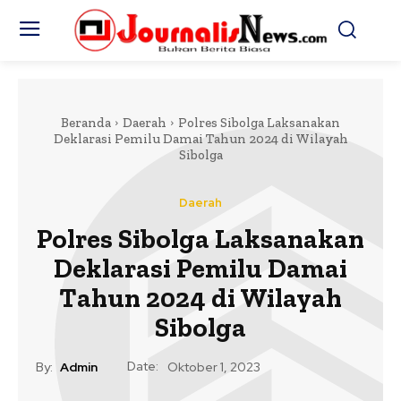
Beranda
Daerah
Polres Sibolga Laksanakan
Deklarasi Pemilu Damai Tahun 2024 di Wilayah
Sibolga
Daerah
Polres Sibolga Laksanakan
Deklarasi Pemilu Damai
Tahun 2024 di Wilayah
Sibolga
Date:
By:
Admin
Oktober 1, 2023