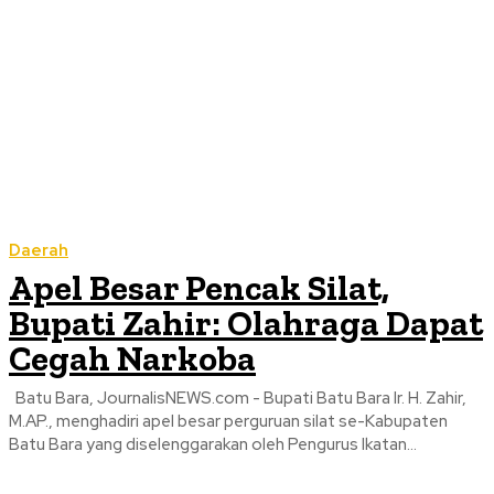
Daerah
Apel Besar Pencak Silat,
Bupati Zahir: Olahraga Dapat
Cegah Narkoba
Batu Bara, JournalisNEWS.com - Bupati Batu Bara Ir. H. Zahir,
M.AP., menghadiri apel besar perguruan silat se-Kabupaten
Batu Bara yang diselenggarakan oleh Pengurus Ikatan...