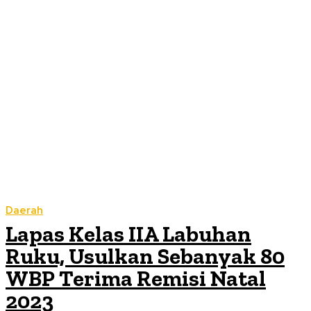
Daerah
Lapas Kelas IIA Labuhan
Ruku, Usulkan Sebanyak 80
WBP Terima Remisi Natal
2023