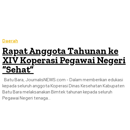
Daerah
Rapat Anggota Tahunan ke
XIV Koperasi Pegawai Negeri
“Sehat”
Batu Bara, JournalisNEWS.com - Dalam memberikan edukasi
kepada seluruh anggota Koperasi Dinas Kesehatan Kabupaten
Batu Bara melaksanakan Bimtek tahunan kepada seluruh
Pegawai Negeri tenaga...