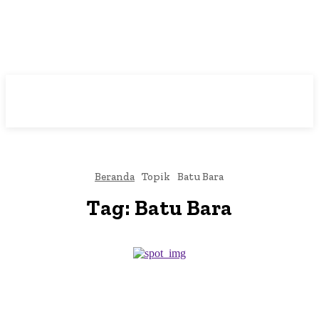
Beranda
Topik
Batu Bara
Tag:
Batu Bara