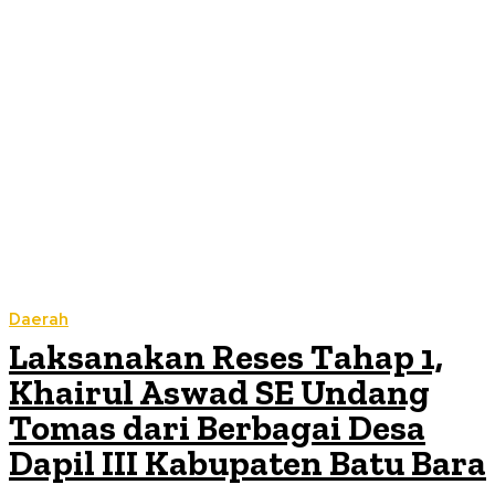
Daerah
Laksanakan Reses Tahap 1,
Khairul Aswad SE Undang
Tomas dari Berbagai Desa
Dapil III Kabupaten Batu Bara