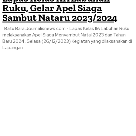
Ruku, Gelar Apel Siaga
Sambut Nataru 2023/2024
Batu Bara.Journalisnews.com - Lapas Kelas IIA Labuhan Ruku
melaksanakan Apel Siaga Menyambut Natal 2023 dan Tahun
Baru 2024, Selasa (26/12/2023) Kegiatan yang dilaksanakan di
Lapangan...