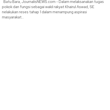
Batu Bara, JournalisNEWS.com - Dalam melaksanakan tugas
pokok dan fungsi sebagai wakil rakyat Khairul Aswad, SE
nelakukan reses tahap 1 dalam menampung aspirasi
masyarakat...