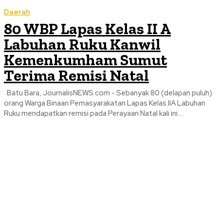
Daerah
80 WBP Lapas Kelas II A
Labuhan Ruku Kanwil
Kemenkumham Sumut
Terima Remisi Natal
Batu Bara, JournalisNEWS.com - Sebanyak 80 (delapan puluh)
orang Warga Binaan Pemasyarakatan Lapas Kelas IIA Labuhan
Ruku mendapatkan remisi pada Perayaan Natal kali ini....