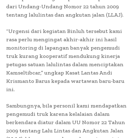
dari Undang-Undang Nomor 22 tahun 2009
tentang lalulintas dan angkutan jalan (LLAJ).
“Urgensi dari kegiatan Binluh tersebut kami
rasa perlu mengingat akhir-akhir ini hasil
monitoring di lapangan banyak pengemudi
truk kurang kooperatif mendukung kinerja
petugas satuan lalulintas dalam menciptakan
Kamseltibcar,” ungkap Kasat Lantas Andi
Krismanto Barus kepada wartawan baru-baru
ini.
Sambungnya, bila personil kami mendapatkan
pengemudi truk karena kelalaian dalam
berkendara diatur dalam UU Nomor 22 Tahun
2009 tentang Lalu Lintas dan Angkutan Jalan