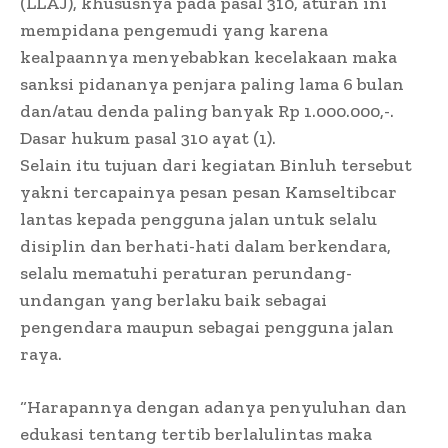
(LLAJ), khususnya pada pasal 310, aturan ini
mempidana pengemudi yang karena
kealpaannya menyebabkan kecelakaan maka
sanksi pidananya penjara paling lama 6 bulan
dan/atau denda paling banyak Rp 1.000.000,-.
Dasar hukum pasal 310 ayat (1).
Selain itu tujuan dari kegiatan Binluh tersebut
yakni tercapainya pesan pesan Kamseltibcar
lantas kepada pengguna jalan untuk selalu
disiplin dan berhati-hati dalam berkendara,
selalu mematuhi peraturan perundang-
undangan yang berlaku baik sebagai
pengendara maupun sebagai pengguna jalan
raya.
“Harapannya dengan adanya penyuluhan dan
edukasi tentang tertib berlalulintas maka