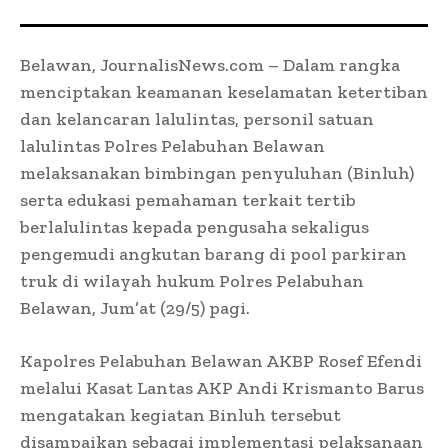
Belawan, JournalisNews.com – Dalam rangka
menciptakan keamanan keselamatan ketertiban
dan kelancaran lalulintas, personil satuan
lalulintas Polres Pelabuhan Belawan
melaksanakan bimbingan penyuluhan (Binluh)
serta edukasi pemahaman terkait tertib
berlalulintas kepada pengusaha sekaligus
pengemudi angkutan barang di pool parkiran
truk di wilayah hukum Polres Pelabuhan
Belawan, Jum’at (29/5) pagi.
Kapolres Pelabuhan Belawan AKBP Rosef Efendi
melalui Kasat Lantas AKP Andi Krismanto Barus
mengatakan kegiatan Binluh tersebut
disampaikan sebagai implementasi pelaksanaan