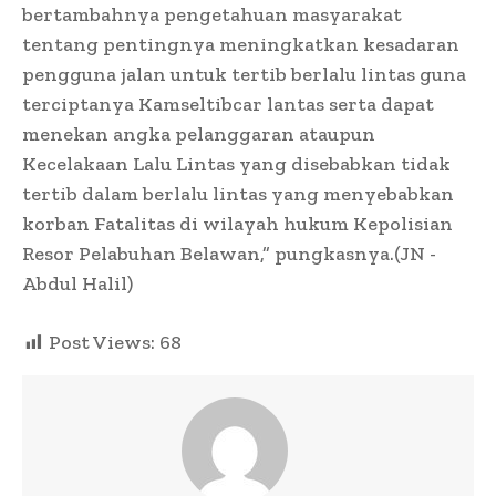
bertambahnya pengetahuan masyarakat
tentang pentingnya meningkatkan kesadaran
pengguna jalan untuk tertib berlalu lintas guna
terciptanya Kamseltibcar lantas serta dapat
menekan angka pelanggaran ataupun
Kecelakaan Lalu Lintas yang disebabkan tidak
tertib dalam berlalu lintas yang menyebabkan
korban Fatalitas di wilayah hukum Kepolisian
Resor Pelabuhan Belawan,” pungkasnya.(JN -
Abdul Halil)
Post Views:
68