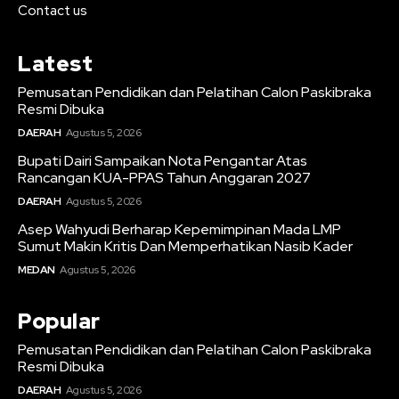
Contact us
Latest
Pemusatan Pendidikan dan Pelatihan Calon Paskibraka
Resmi Dibuka
DAERAH
Agustus 5, 2026
Bupati Dairi Sampaikan Nota Pengantar Atas
Rancangan KUA-PPAS Tahun Anggaran 2027
DAERAH
Agustus 5, 2026
Asep Wahyudi Berharap Kepemimpinan Mada LMP
Sumut Makin Kritis Dan Memperhatikan Nasib Kader
MEDAN
Agustus 5, 2026
Popular
Pemusatan Pendidikan dan Pelatihan Calon Paskibraka
Resmi Dibuka
DAERAH
Agustus 5, 2026