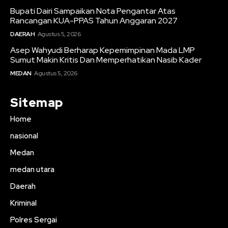
Bupati Dairi Sampaikan Nota Pengantar Atas
Rancangan KUA-PPAS Tahun Anggaran 2027
DAERAH
Agustus 5, 2026
Asep Wahyudi Berharap Kepemimpinan Mada LMP
Sumut Makin Kritis Dan Memperhatikan Nasib Kader
MEDAN
Agustus 5, 2026
Sitemap
Home
nasional
Medan
medan utara
Daerah
Kriminal
Polres Sergai