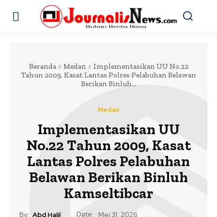
Beranda
Medan
Implementasikan UU No.22
Tahun 2009, Kasat Lantas Polres Pelabuhan Belawan
Berikan Binluh...
Medan
Implementasikan UU
No.22 Tahun 2009, Kasat
Lantas Polres Pelabuhan
Belawan Berikan Binluh
Kamseltibcar
Date:
By:
Abd Halil
Mei 31, 2026