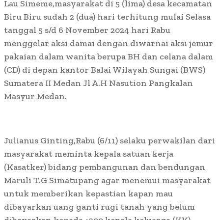
Lau Simeme,masyarakat di 5 (lima) desa kecamatan
Biru Biru sudah 2 (dua) hari terhitung mulai Selasa
tanggal 5 s/d 6 November 2024 hari Rabu
menggelar aksi damai dengan diwarnai aksi jemur
pakaian dalam wanita berupa BH dan celana dalam
(CD) di depan kantor Balai Wilayah Sungai (BWS)
Sumatera II Medan Jl A.H Nasution Pangkalan
Masyur Medan.
Julianus Ginting,Rabu (6/11) selaku perwakilan dari
masyarakat meminta kepala satuan kerja
(Kasatker) bidang pembangunan dan bendungan
Maruli T.G Simatupang agar menemui masyarakat
untuk memberikan kepastian kapan mau
dibayarkan uang ganti rugi tanah yang belum