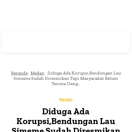
Beranda
Medan
Diduga Ada Korupsi,Bendungan Lau
Simeme Sudah Diresmikan Tapi Masyarakat Belum
Terima Uang...
Medan
Diduga Ada
Korupsi,Bendungan Lau
Simeme Sudah Diresmikan