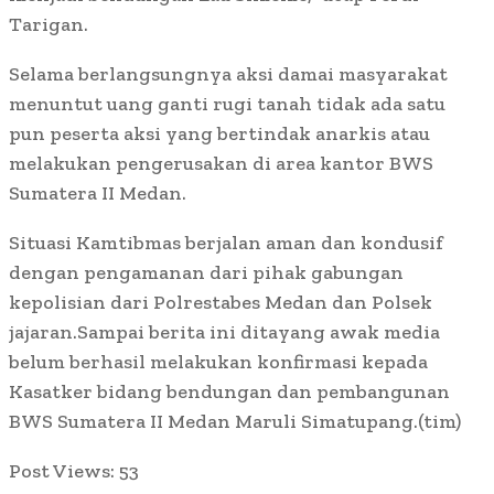
Tarigan.
Selama berlangsungnya aksi damai masyarakat
menuntut uang ganti rugi tanah tidak ada satu
pun peserta aksi yang bertindak anarkis atau
melakukan pengerusakan di area kantor BWS
Sumatera II Medan.
Situasi Kamtibmas berjalan aman dan kondusif
dengan pengamanan dari pihak gabungan
kepolisian dari Polrestabes Medan dan Polsek
jajaran.Sampai berita ini ditayang awak media
belum berhasil melakukan konfirmasi kepada
Kasatker bidang bendungan dan pembangunan
BWS Sumatera II Medan Maruli Simatupang.(tim)
Post Views:
53