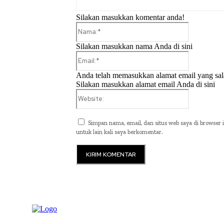
Silakan masukkan komentar anda!
Nama:*
Silakan masukkan nama Anda di sini
Email:*
Anda telah memasukkan alamat email yang sal
Silakan masukkan alamat email Anda di sini
Website:
Simpan nama, email, dan situs web saya di browser i
untuk lain kali saya berkomentar.