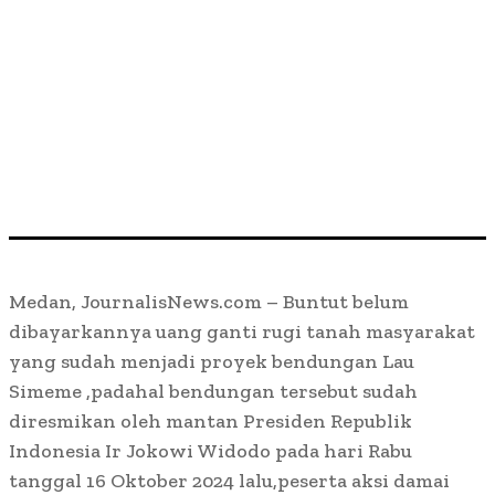
Medan, JournalisNews.com – Buntut belum
dibayarkannya uang ganti rugi tanah masyarakat
yang sudah menjadi proyek bendungan Lau
Simeme ,padahal bendungan tersebut sudah
diresmikan oleh mantan Presiden Republik
Indonesia Ir Jokowi Widodo pada hari Rabu
tanggal 16 Oktober 2024 lalu,peserta aksi damai