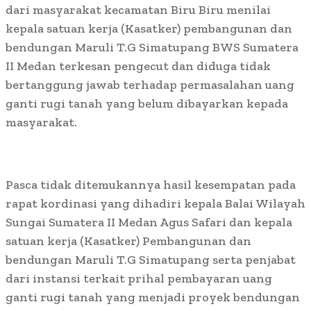
dari masyarakat kecamatan Biru Biru menilai
kepala satuan kerja (Kasatker) pembangunan dan
bendungan Maruli T.G Simatupang BWS Sumatera
II Medan terkesan pengecut dan diduga tidak
bertanggung jawab terhadap permasalahan uang
ganti rugi tanah yang belum dibayarkan kepada
masyarakat.
Pasca tidak ditemukannya hasil kesempatan pada
rapat kordinasi yang dihadiri kepala Balai Wilayah
Sungai Sumatera II Medan Agus Safari dan kepala
satuan kerja (Kasatker) Pembangunan dan
bendungan Maruli T.G Simatupang serta penjabat
dari instansi terkait prihal pembayaran uang
ganti rugi tanah yang menjadi proyek bendungan