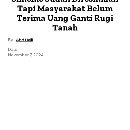
Tapi Masyarakat Belum
Terima Uang Ganti Rugi
Tanah
By:
Abd Halil
Date:
November 7, 2024