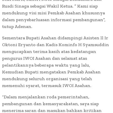
Rusdi Sinaga sebagai Wakil Ketua. ” Kami siap
mendukung visi misi Pemkab Asahan khususnya
dalam penyebarluasan informasi pembangunan”,
tutup Adenan.
Sementara Bupati Asahan didampingi Asisten ll Ir
Oktoni Eryanto dan Kadis Kominfo H Syamsuddin
mengucapkan terima kasih atas kedatangan
pengurus IWOI Asahan dan selamat atas
pelantikannya beberapa waktu yang lalu,
Kemudian Bupati mengatakan Pemkab Asahan
mendukung seluruh organisasi yang telah
memenuhi syarat, termasuk IWOI Asahan.
“Dalam menjalankan roda pemerintahan,
pembangunan dan kemasyarakatan, saya siap
menerima saran dan masukan bahkan kritikan