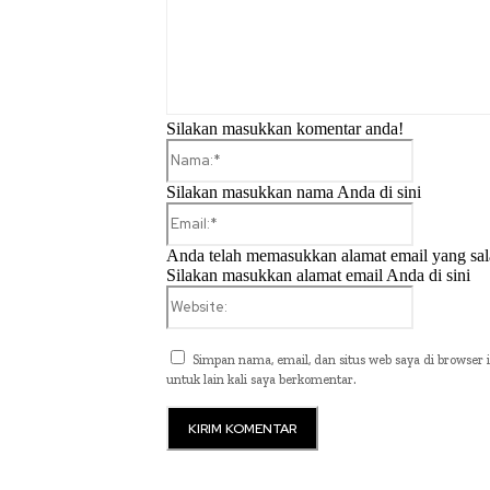
Silakan masukkan komentar anda!
Nama:*
Silakan masukkan nama Anda di sini
Email:*
Anda telah memasukkan alamat email yang sal
Silakan masukkan alamat email Anda di sini
Website:
Simpan nama, email, dan situs web saya di browser i
untuk lain kali saya berkomentar.