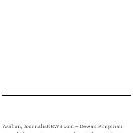
Asahan, JournalisNEWS.com – Dewan Pimpinan