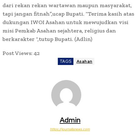
dari rekan rekan wartawan maupun masyarakat,
tapi jangan fitnah”,ucap Bupati. “Terima kasih atas
dukungan IWOI Asahan untuk mewujudkan visi
misi Pemkab Asahan sejahtera, religius dan
berkarakter “,tutup Bupati. (Adlin)
Post Views:
42
TAGS
Asahan
Admin
https://journalisnews.com