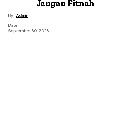
Jangan Fitnah
By:
Admin
Date:
September 30, 2023