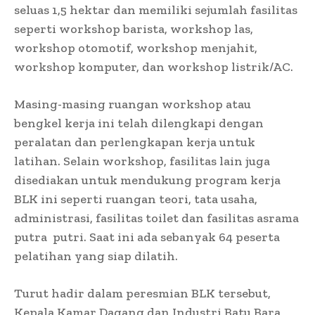
seluas 1,5 hektar dan memiliki sejumlah fasilitas
seperti workshop barista, workshop las,
workshop otomotif, workshop menjahit,
workshop komputer, dan workshop listrik/AC.
Masing-masing ruangan workshop atau
bengkel kerja ini telah dilengkapi dengan
peralatan dan perlengkapan kerja untuk
latihan. Selain workshop, fasilitas lain juga
disediakan untuk mendukung program kerja
BLK ini seperti ruangan teori, tata usaha,
administrasi, fasilitas toilet dan fasilitas asrama
putra putri. Saat ini ada sebanyak 64 peserta
pelatihan yang siap dilatih.
Turut hadir dalam peresmian BLK tersebut,
Kepala Kamar Dagang dan Industri Batu Bara