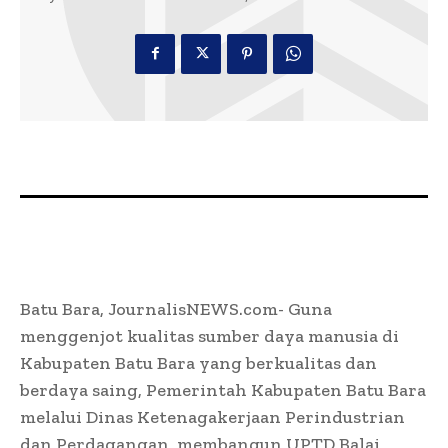
Batu Bara, JournalisNEWS.com- Guna
menggenjot kualitas sumber daya manusia di
Kabupaten Batu Bara yang berkualitas dan
berdaya saing, Pemerintah Kabupaten Batu Bara
melalui Dinas Ketenagakerjaan Perindustrian
dan Perdagangan membangun UPTD Balai