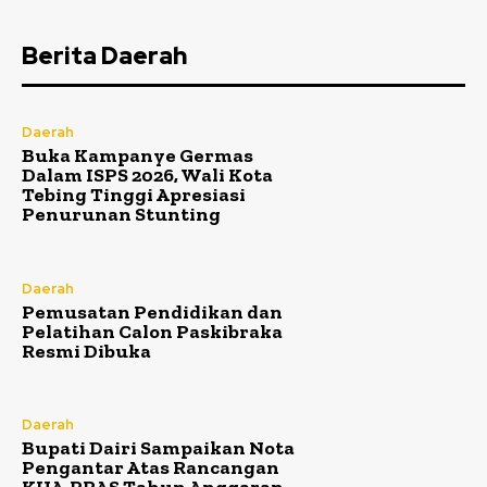
Berita Daerah
Daerah
Buka Kampanye Germas
Dalam ISPS 2026, Wali Kota
Tebing Tinggi Apresiasi
Penurunan Stunting
Daerah
Pemusatan Pendidikan dan
Pelatihan Calon Paskibraka
Resmi Dibuka
Daerah
Bupati Dairi Sampaikan Nota
Pengantar Atas Rancangan