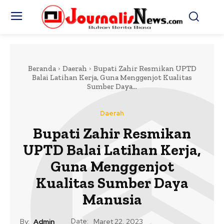
Beranda
Daerah
Bupati Zahir Resmikan UPTD
Balai Latihan Kerja, Guna Menggenjot Kualitas
Sumber Daya...
Daerah
Bupati Zahir Resmikan
UPTD Balai Latihan Kerja,
Guna Menggenjot
Kualitas Sumber Daya
Manusia
Date:
By:
Admin
Maret 22, 2023