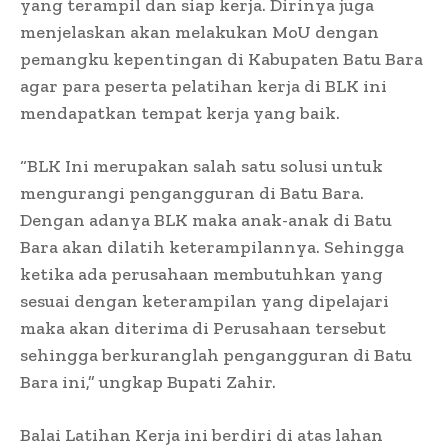
yang terampil dan siap kerja. Dirinya juga
menjelaskan akan melakukan MoU dengan
pemangku kepentingan di Kabupaten Batu Bara
agar para peserta pelatihan kerja di BLK ini
mendapatkan tempat kerja yang baik.
“BLK Ini merupakan salah satu solusi untuk
mengurangi pengangguran di Batu Bara.
Dengan adanya BLK maka anak-anak di Batu
Bara akan dilatih keterampilannya. Sehingga
ketika ada perusahaan membutuhkan yang
sesuai dengan keterampilan yang dipelajari
maka akan diterima di Perusahaan tersebut
sehingga berkuranglah pengangguran di Batu
Bara ini,” ungkap Bupati Zahir.
Balai Latihan Kerja ini berdiri di atas lahan