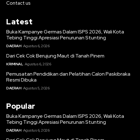
Contact us
Latest
Buka Kampanye Germas Dalam ISPS 2026, Wali Kota
Tebing Tinggi Apresiasi Penurunan Stunting
DAERAH
Agustus 6, 2026
Dari Cek Cok Berujung Maut di Tanah Pinem
KRIMINAL
Agustus 6, 2026
Pemusatan Pendidikan dan Pelatihan Calon Paskibraka
Resmi Dibuka
DAERAH
Agustus 5, 2026
Popular
Buka Kampanye Germas Dalam ISPS 2026, Wali Kota
Tebing Tinggi Apresiasi Penurunan Stunting
DAERAH
Agustus 6, 2026