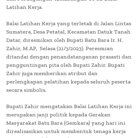
Latihan Kerja.
Balai Latihan Kerja yang terletak di Jalan Lintas
Sumatera, Desa Petatal, Kecamatan Datuk Tanah
Datar, diresmikan oleh Bupati Batu Bara Ir. H.
Zahir, M.AP, Selasa (21/3/2023). Peresmian
ditandai dengan penandatanganan prasasti dan
pengguntingan pita oleh Bupati Zahir. Bupati
Zahir juga memberikan atribut dan
perlengkapan pelatihan kepada seluruh peserta
secara simbolis.
Bupati Zahir mengatakan Balai Latihan Kerja ini
merupakan janji politik kepada Gerakan
Masyarakat Batu Bara (Gemkara) yang hari ini
direalisasikan untuk membentuk tenaga kerja