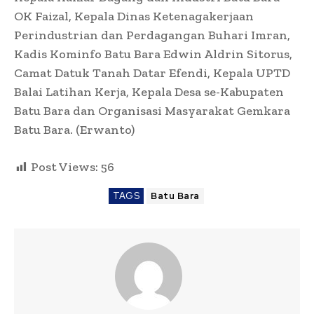
OK Faizal, Kepala Dinas Ketenagakerjaan
Perindustrian dan Perdagangan Buhari Imran,
Kadis Kominfo Batu Bara Edwin Aldrin Sitorus,
Camat Datuk Tanah Datar Efendi, Kepala UPTD
Balai Latihan Kerja, Kepala Desa se-Kabupaten
Batu Bara dan Organisasi Masyarakat Gemkara
Batu Bara. (Erwanto)
Post Views:
56
TAGS
Batu Bara