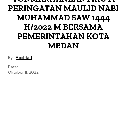
PERINGATAN MAULID NABI
MUHAMMAD SAW 1444
H/2022 M BERSAMA
PEMERINTAHAN KOTA
MEDAN
By:
Abd Halil
Date:
Oktober 11, 2022