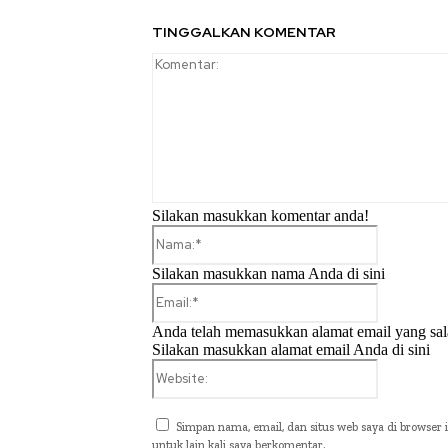
TINGGALKAN KOMENTAR
Silakan masukkan komentar anda!
Nama:*
Silakan masukkan nama Anda di sini
Email:*
Anda telah memasukkan alamat email yang sal
Silakan masukkan alamat email Anda di sini
Website:
Simpan nama, email, dan situs web saya di browser i
untuk lain kali saya berkomentar.