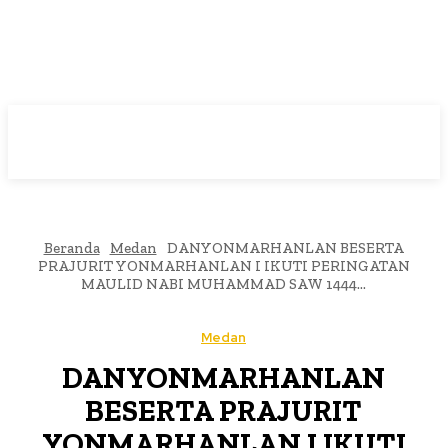
Beranda
Medan
DANYONMARHANLAN BESERTA
PRAJURIT YONMARHANLAN I IKUTI PERINGATAN
MAULID NABI MUHAMMAD SAW 1444...
Medan
DANYONMARHANLAN
BESERTA PRAJURIT
YONMARHANLAN I IKUTI