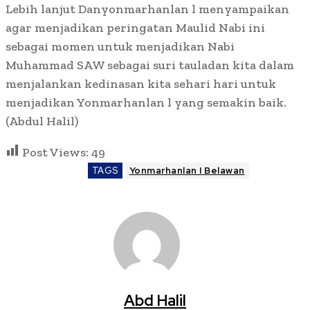
Lebih lanjut Danyonmarhanlan l menyampaikan
agar menjadikan peringatan Maulid Nabi ini
sebagai momen untuk menjadikan Nabi
Muhammad SAW sebagai suri tauladan kita dalam
menjalankan kedinasan kita sehari hari untuk
menjadikan Yonmarhanlan l yang semakin baik.
(Abdul Halil)
Post Views:
49
TAGS
Yonmarhanlan I Belawan
Abd Halil