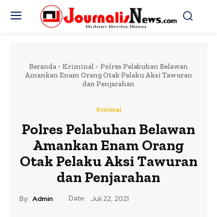
Beranda
Kriminal
Polres Pelabuhan Belawan
Amankan Enam Orang Otak Pelaku Aksi Tawuran
dan Penjarahan
Kriminal
Polres Pelabuhan Belawan
Amankan Enam Orang
Otak Pelaku Aksi Tawuran
dan Penjarahan
Date:
By:
Admin
Juli 22, 2021