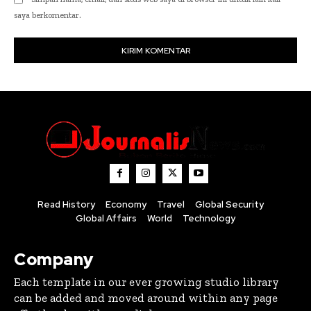
saya berkomentar.
Read History
Economy
Travel
Global Security
Global Affairs
World
Technology
Company
Each template in our ever growing studio library
can be added and moved around within any page