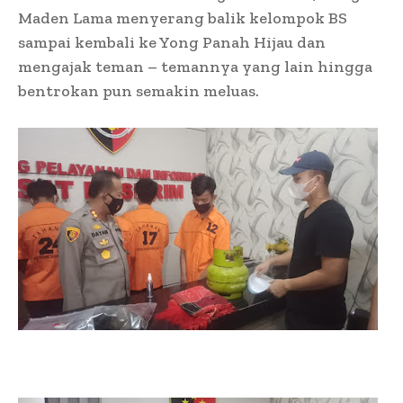
Maden Lama menyerang balik kelompok BS
sampai kembali ke Yong Panah Hijau dan
mengajak teman – temannya yang lain hingga
bentrokan pun semakin meluas.