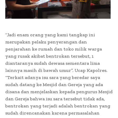
“Jadi enam orang yang kami tangkap ini
merupakan pelaku penyerangan dan
penjarahan ke rumah dan toko milik warga
yang rusak akibat bentrokan tersebut, 1
diantaranya sudah dewasa sementara lima
lainnya masih di bawah umur”. Ucap Kapolres.
“Terkait adanya isu sara yang beredar saya
sudah datang ke Mesjid dan Gereja yang ada
disana dan menjelaskan kepada pengurus Mesjid
dan Gereja bahwa isu sara tersebut tidak ada,
bentrokan yang terjadi adalah bentrokan yang
sudah direncanakan karena permasalahan