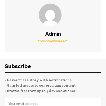
Admin
https://journalisnews.com
Subscribe
- Never miss a story with notifications
- Gain full access to our premium content
- Browse free from up to 5 devices at once