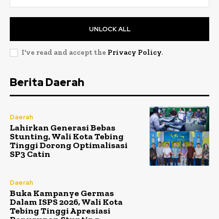
UNLOCK ALL
I've read and accept the
Privacy Policy
.
Berita Daerah
Daerah
Lahirkan Generasi Bebas
Stunting, Wali Kota Tebing
Tinggi Dorong Optimalisasi
SP3 Catin
Daerah
Buka Kampanye Germas
Dalam ISPS 2026, Wali Kota
Tebing Tinggi Apresiasi