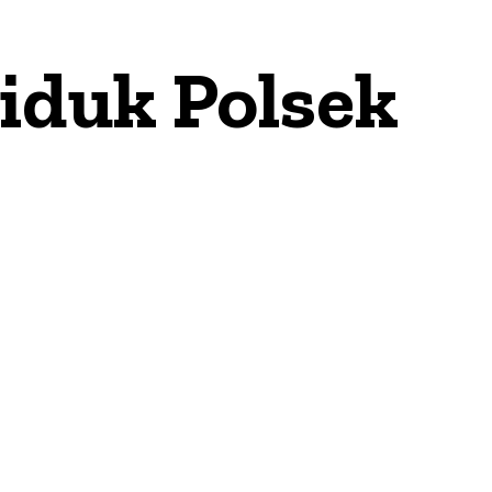
iduk Polsek