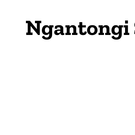
Ngantongi 