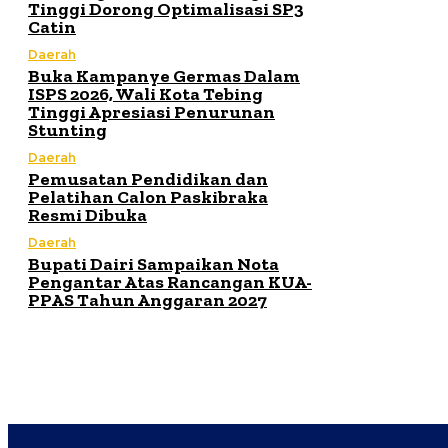
Tinggi Dorong Optimalisasi SP3
Catin
Daerah
Buka Kampanye Germas Dalam
ISPS 2026, Wali Kota Tebing
Tinggi Apresiasi Penurunan
Stunting
Daerah
Pemusatan Pendidikan dan
Pelatihan Calon Paskibraka
Resmi Dibuka
Daerah
Bupati Dairi Sampaikan Nota
Pengantar Atas Rancangan KUA-
PPAS Tahun Anggaran 2027