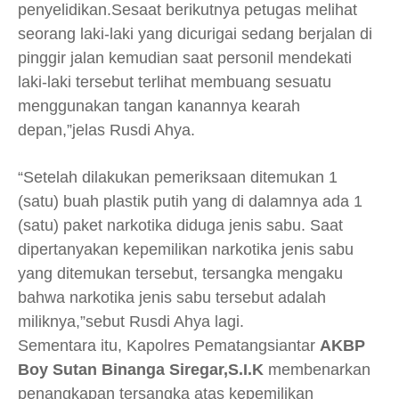
penyelidikan.Sesaat berikutnya petugas melihat
seorang laki-laki yang dicurigai sedang berjalan di
pinggir jalan kemudian saat personil mendekati
laki-laki tersebut terlihat membuang sesuatu
menggunakan tangan kanannya kearah
depan,”jelas Rusdi Ahya.
“Setelah dilakukan pemeriksaan ditemukan 1
(satu) buah plastik putih yang di dalamnya ada 1
(satu) paket narkotika diduga jenis sabu. Saat
dipertanyakan kepemilikan narkotika jenis sabu
yang ditemukan tersebut, tersangka mengaku
bahwa narkotika jenis sabu tersebut adalah
miliknya,”sebut Rusdi Ahya lagi.
Sementara itu, Kapolres Pematangsiantar
AKBP
Boy Sutan Binanga Siregar,S.I.K
membenarkan
penangkapan tersangka atas kepemilikan