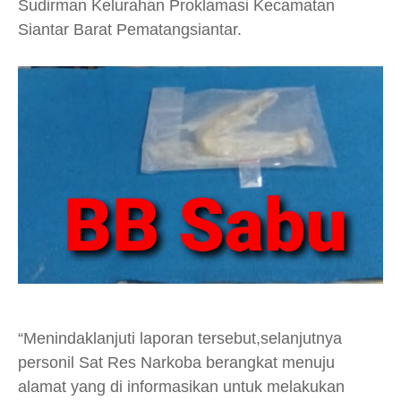
Sudirman Kelurahan Proklamasi Kecamatan
Siantar Barat Pematangsiantar.
“Menindaklanjuti laporan tersebut,selanjutnya
personil Sat Res Narkoba berangkat menuju
alamat yang di informasikan untuk melakukan