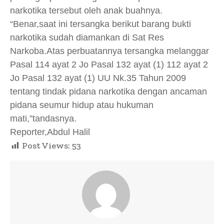
narkotika tersebut oleh anak buahnya.
“Benar,saat ini tersangka berikut barang bukti
narkotika sudah diamankan di Sat Res
Narkoba.Atas perbuatannya tersangka melanggar
Pasal 114 ayat 2 Jo Pasal 132 ayat (1) 112 ayat 2
Jo Pasal 132 ayat (1) UU Nk.35 Tahun 2009
tentang tindak pidana narkotika dengan ancaman
pidana seumur hidup atau hukuman
mati,”tandasnya.
Reporter,Abdul Halil
Post Views:
53