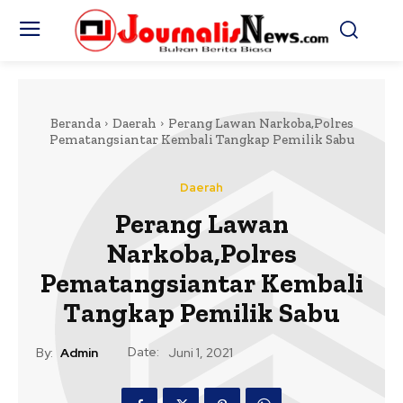
Beranda
Daerah
Perang Lawan Narkoba,Polres
Pematangsiantar Kembali Tangkap Pemilik Sabu
Daerah
Perang Lawan
Narkoba,Polres
Pematangsiantar Kembali
Tangkap Pemilik Sabu
Date:
By:
Admin
Juni 1, 2021