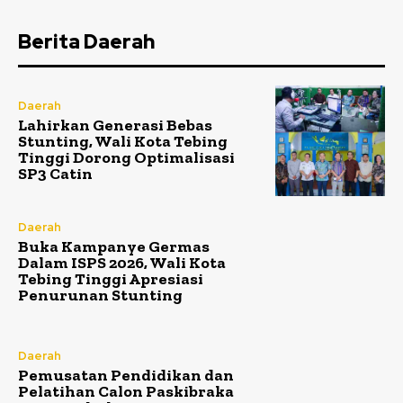
Berita Daerah
Daerah
Lahirkan Generasi Bebas
Stunting, Wali Kota Tebing
Tinggi Dorong Optimalisasi
SP3 Catin
Daerah
Buka Kampanye Germas
Dalam ISPS 2026, Wali Kota
Tebing Tinggi Apresiasi
Penurunan Stunting
Daerah
Pemusatan Pendidikan dan
Pelatihan Calon Paskibraka