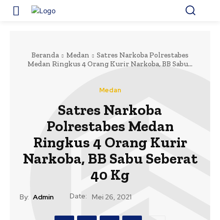
Beranda
Medan
Satres Narkoba Polrestabes
Medan Ringkus 4 Orang Kurir Narkoba, BB Sabu...
Medan
Satres Narkoba
Polrestabes Medan
Ringkus 4 Orang Kurir
Narkoba, BB Sabu Seberat
40 Kg
Date:
By:
Admin
Mei 26, 2021