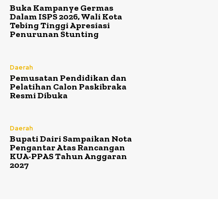
Buka Kampanye Germas
Dalam ISPS 2026, Wali Kota
Tebing Tinggi Apresiasi
Penurunan Stunting
Daerah
Pemusatan Pendidikan dan
Pelatihan Calon Paskibraka
Resmi Dibuka
Daerah
Bupati Dairi Sampaikan Nota
Pengantar Atas Rancangan
KUA-PPAS Tahun Anggaran
2027