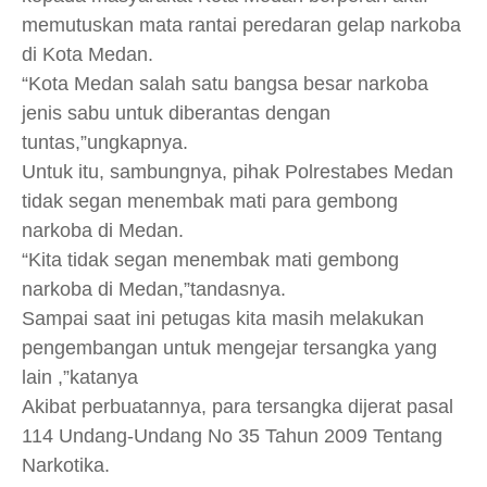
memutuskan mata rantai peredaran gelap narkoba
di Kota Medan.
“Kota Medan salah satu bangsa besar narkoba
jenis sabu untuk diberantas dengan
tuntas,”ungkapnya.
Untuk itu, sambungnya, pihak Polrestabes Medan
tidak segan menembak mati para gembong
narkoba di Medan.
“Kita tidak segan menembak mati gembong
narkoba di Medan,”tandasnya.
Sampai saat ini petugas kita masih melakukan
pengembangan untuk mengejar tersangka yang
lain ,”katanya
Akibat perbuatannya, para tersangka dijerat pasal
114 Undang-Undang No 35 Tahun 2009 Tentang
Narkotika.