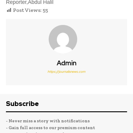
Reporter,Abdul Halil
Post Views:
55
Admin
https://journalisnews.com
Subscribe
- Never miss a story with notifications
- Gain full access to our premium content