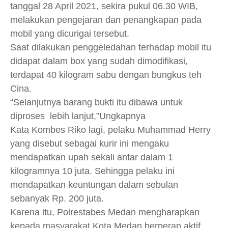
tanggal 28 April 2021, sekira pukul 06.30 WIB,
melakukan pengejaran dan penangkapan pada
mobil yang dicurigai tersebut.
Saat dilakukan penggeledahan terhadap mobil itu
didapat dalam box yang sudah dimodifikasi,
terdapat 40 kilogram sabu dengan bungkus teh
Cina.
“Selanjutnya barang bukti itu dibawa untuk
diproses lebih lanjut,”Ungkapnya
Kata Kombes Riko lagi, pelaku Muhammad Herry
yang disebut sebagai kurir ini mengaku
mendapatkan upah sekali antar dalam 1
kilogramnya 10 juta. Sehingga pelaku ini
mendapatkan keuntungan dalam sebulan
sebanyak Rp. 200 juta.
Karena itu, Polrestabes Medan mengharapkan
kepada masyarakat Kota Medan berperan aktif