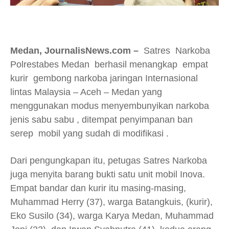
Medan, JournalisNews.com –
Satres Narkoba
Polrestabes Medan berhasil menangkap empat
kurir gembong narkoba jaringan Internasional
lintas Malaysia – Aceh – Medan yang
menggunakan modus menyembunyikan narkoba
jenis sabu sabu , ditempat penyimpanan ban
serep mobil yang sudah di modifikasi .
Dari pengungkapan itu, petugas Satres Narkoba
juga menyita barang bukti satu unit mobil Inova.
Empat bandar dan kurir itu masing-masing,
Muhammad Herry (37), warga Batangkuis, (kurir),
Eko Susilo (34), warga Karya Medan, Muhammad