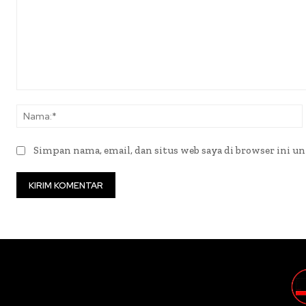
Komentar:
Simpan nama, email, dan situs web saya di browser ini un