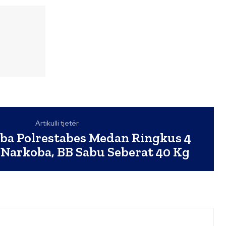
Artikulli tjetër
ba Polrestabes Medan Ringkus 4
 Narkoba, BB Sabu Seberat 40 Kg