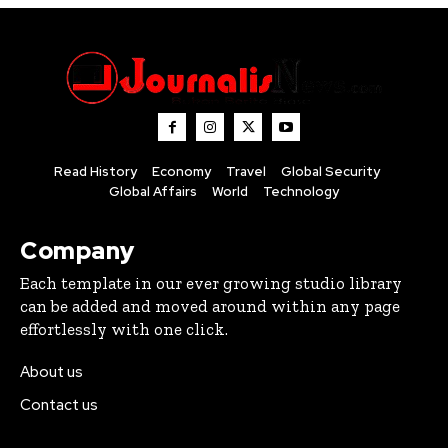
Read History
Economy
Travel
Global Security
Global Affairs
World
Technology
Company
Each template in our ever growing studio library
can be added and moved around within any page
effortlessly with one click.
About us
Contact us