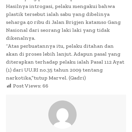
Hasilnya introgasi, pelaku mengakui bahwa
plastik tersebut ialah sabu yang dibelinya
seharga 40 ribu di Jalan Brigjen katamso Gang
Nasional dari seorang laki laki yang tidak
dikenalnya.
“Atas perbuatannya itu, pelaku ditahan dan
akan di proses lebih lanjut. Adapun pasal yang
diterapkan terhadap pelaku ialah Pasal 112 Ayat
(1) dari UU.RI no.35 tahun 2009 tentang
narkotika,”tutup Marvel. (Qadri)
Post Views:
66