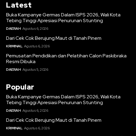
Latest
Buka Kampanye Germas Dalam ISPS 2026, Wali Kota
Tebing Tinggi Apresiasi Penurunan Stunting
DAERAH
Agustus 6, 2026
Dari Cek Cok Berujung Maut di Tanah Pinem
KRIMINAL
Agustus 6, 2026
Pemusatan Pendidikan dan Pelatihan Calon Paskibraka
Resmi Dibuka
DAERAH
Agustus 5, 2026
Popular
Buka Kampanye Germas Dalam ISPS 2026, Wali Kota
Tebing Tinggi Apresiasi Penurunan Stunting
DAERAH
Agustus 6, 2026
Dari Cek Cok Berujung Maut di Tanah Pinem
KRIMINAL
Agustus 6, 2026