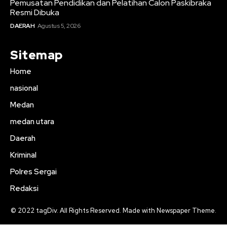
Pemusatan Pendidikan dan Pelatihan Calon Paskibraka
Resmi Dibuka
DAERAH
Agustus 5, 2026
Sitemap
Home
nasional
Medan
medan utara
Daerah
Kriminal
Polres Sergai
Redaksi
© 2022 tagDiv. All Rights Reserved. Made with Newspaper Theme.