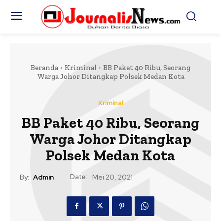
Beranda
Kriminal
BB Paket 40 Ribu, Seorang
Warga Johor Ditangkap Polsek Medan Kota
Kriminal
BB Paket 40 Ribu, Seorang
Warga Johor Ditangkap
Polsek Medan Kota
Date:
By:
Admin
Mei 20, 2021