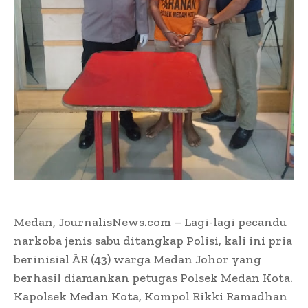
Medan, JournalisNews.com – Lagi-lagi pecandu
narkoba jenis sabu ditangkap Polisi, kali ini pria
berinisial ÀR (43) warga Medan Johor yang
berhasil diamankan petugas Polsek Medan Kota.
Kapolsek Medan Kota, Kompol Rikki Ramadhan