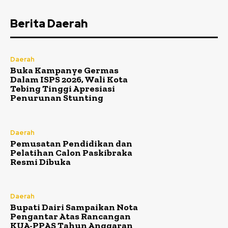
Berita Daerah
Daerah
Buka Kampanye Germas
Dalam ISPS 2026, Wali Kota
Tebing Tinggi Apresiasi
Penurunan Stunting
Daerah
Pemusatan Pendidikan dan
Pelatihan Calon Paskibraka
Resmi Dibuka
Daerah
Bupati Dairi Sampaikan Nota
Pengantar Atas Rancangan
KUA-PPAS Tahun Anggaran