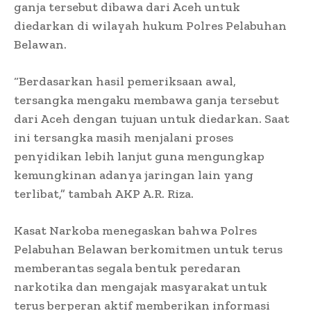
ganja tersebut dibawa dari Aceh untuk
diedarkan di wilayah hukum Polres Pelabuhan
Belawan.
“Berdasarkan hasil pemeriksaan awal,
tersangka mengaku membawa ganja tersebut
dari Aceh dengan tujuan untuk diedarkan. Saat
ini tersangka masih menjalani proses
penyidikan lebih lanjut guna mengungkap
kemungkinan adanya jaringan lain yang
terlibat,” tambah AKP A.R. Riza.
Kasat Narkoba menegaskan bahwa Polres
Pelabuhan Belawan berkomitmen untuk terus
memberantas segala bentuk peredaran
narkotika dan mengajak masyarakat untuk
terus berperan aktif memberikan informasi