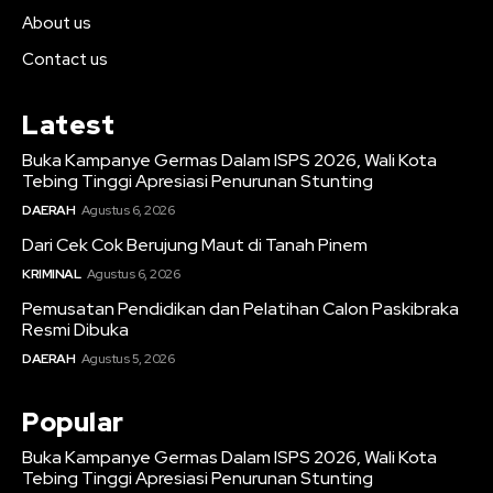
About us
Contact us
Latest
Buka Kampanye Germas Dalam ISPS 2026, Wali Kota
Tebing Tinggi Apresiasi Penurunan Stunting
DAERAH
Agustus 6, 2026
Dari Cek Cok Berujung Maut di Tanah Pinem
KRIMINAL
Agustus 6, 2026
Pemusatan Pendidikan dan Pelatihan Calon Paskibraka
Resmi Dibuka
DAERAH
Agustus 5, 2026
Popular
Buka Kampanye Germas Dalam ISPS 2026, Wali Kota
Tebing Tinggi Apresiasi Penurunan Stunting