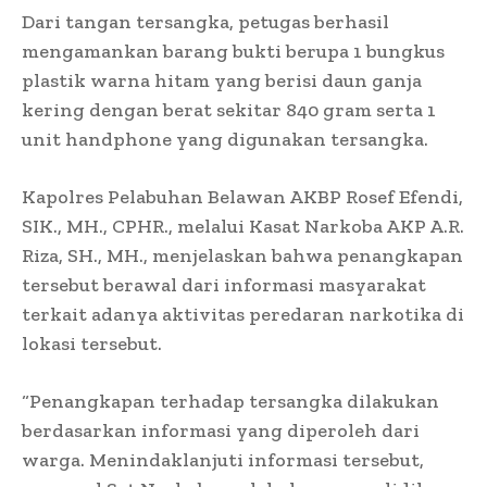
Dari tangan tersangka, petugas berhasil
mengamankan barang bukti berupa 1 bungkus
plastik warna hitam yang berisi daun ganja
kering dengan berat sekitar 840 gram serta 1
unit handphone yang digunakan tersangka.
Kapolres Pelabuhan Belawan AKBP Rosef Efendi,
SIK., MH., CPHR., melalui Kasat Narkoba AKP A.R.
Riza, SH., MH., menjelaskan bahwa penangkapan
tersebut berawal dari informasi masyarakat
terkait adanya aktivitas peredaran narkotika di
lokasi tersebut.
“Penangkapan terhadap tersangka dilakukan
berdasarkan informasi yang diperoleh dari
warga. Menindaklanjuti informasi tersebut,