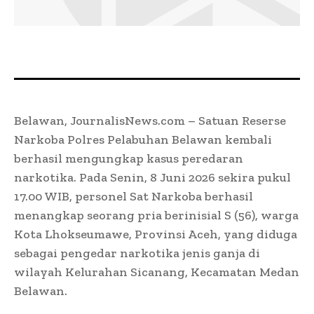
Belawan, JournalisNews.com – Satuan Reserse
Narkoba Polres Pelabuhan Belawan kembali
berhasil mengungkap kasus peredaran
narkotika. Pada Senin, 8 Juni 2026 sekira pukul
17.00 WIB, personel Sat Narkoba berhasil
menangkap seorang pria berinisial S (56), warga
Kota Lhokseumawe, Provinsi Aceh, yang diduga
sebagai pengedar narkotika jenis ganja di
wilayah Kelurahan Sicanang, Kecamatan Medan
Belawan.