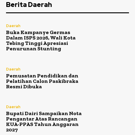
Berita Daerah
Daerah
Buka Kampanye Germas
Dalam ISPS 2026, Wali Kota
Tebing Tinggi Apresiasi
Penurunan Stunting
Daerah
Pemusatan Pendidikan dan
Pelatihan Calon Paskibraka
Resmi Dibuka
Daerah
Bupati Dairi Sampaikan Nota
Pengantar Atas Rancangan
KUA-PPAS Tahun Anggaran
2027