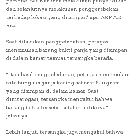
personel Sat Narkoba melakukan penyelidikan
dan selanjutnya melakukan penggerebekan
terhadap lokasi yang dicurigai,” ujar AKP A.R.
Riza.
Saat dilakukan penggeledahan, petugas
menemukan barang bukti ganja yang disimpan
di dalam kamar tempat tersangka berada.
“Dari hasil penggeledahan, petugas menemukan
satu bungkus ganja kering seberat 840 gram
yang disimpan di dalam kamar. Saat
diinterogasi, tersangka mengakui bahwa
barang bukti tersebut adalah miliknya,”
jelasnya.
Lebih lanjut, tersangka juga mengakui bahwa