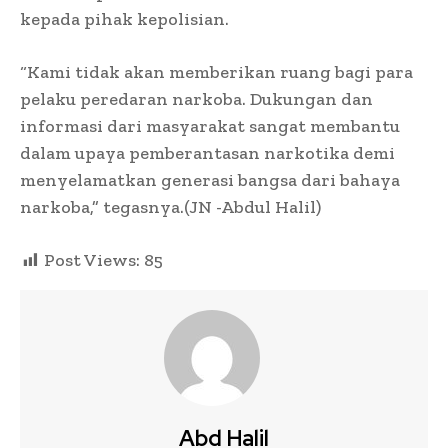
kepada pihak kepolisian.
“Kami tidak akan memberikan ruang bagi para
pelaku peredaran narkoba. Dukungan dan
informasi dari masyarakat sangat membantu
dalam upaya pemberantasan narkotika demi
menyelamatkan generasi bangsa dari bahaya
narkoba,” tegasnya.(JN -Abdul Halil)
Post Views:
85
Abd Halil