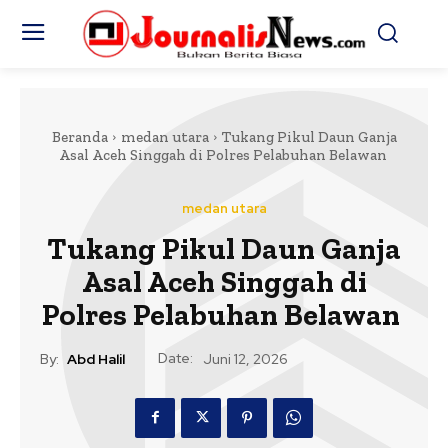
Beranda
medan utara
Tukang Pikul Daun Ganja
Asal Aceh Singgah di Polres Pelabuhan Belawan
medan utara
Tukang Pikul Daun Ganja
Asal Aceh Singgah di
Polres Pelabuhan Belawan
Date:
By:
Abd Halil
Juni 12, 2026