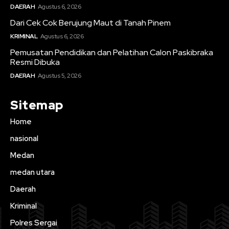
DAERAH
Agustus 6, 2026
Dari Cek Cok Berujung Maut di Tanah Pinem
KRIMINAL
Agustus 6, 2026
Pemusatan Pendidikan dan Pelatihan Calon Paskibraka
Resmi Dibuka
DAERAH
Agustus 5, 2026
Sitemap
Home
nasional
Medan
medan utara
Daerah
Kriminal
Polres Sergai