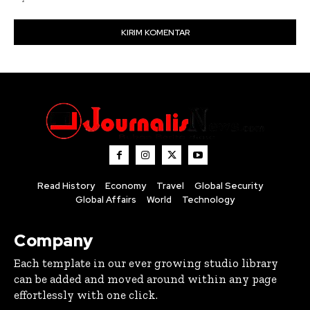
Read History
Economy
Travel
Global Security
Global Affairs
World
Technology
Company
Each template in our ever growing studio library
can be added and moved around within any page
effortlessly with one click.