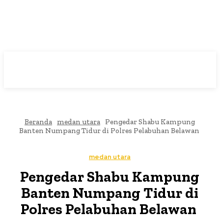
Beranda
medan utara
Pengedar Shabu Kampung
Banten Numpang Tidur di Polres Pelabuhan Belawan
medan utara
Pengedar Shabu Kampung
Banten Numpang Tidur di
Polres Pelabuhan Belawan