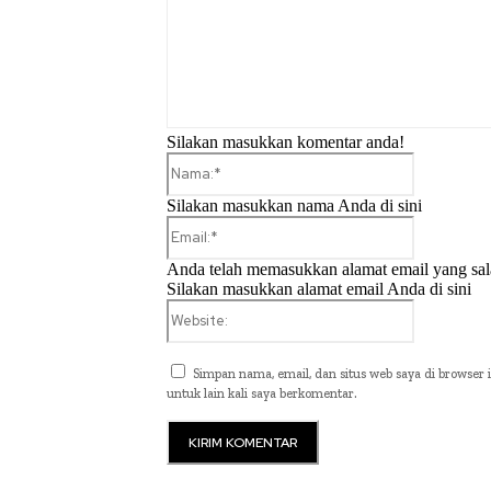
Silakan masukkan komentar anda!
Nama:*
Silakan masukkan nama Anda di sini
Email:*
Anda telah memasukkan alamat email yang sal
Silakan masukkan alamat email Anda di sini
Website:
Simpan nama, email, dan situs web saya di browser i
untuk lain kali saya berkomentar.