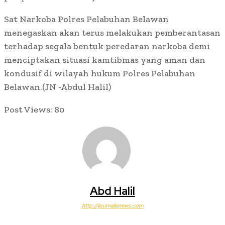
Sat Narkoba Polres Pelabuhan Belawan
menegaskan akan terus melakukan pemberantasan
terhadap segala bentuk peredaran narkoba demi
menciptakan situasi kamtibmas yang aman dan
kondusif di wilayah hukum Polres Pelabuhan
Belawan.(JN -Abdul Halil)
Post Views:
80
Abd Halil
http://journalisnews.com