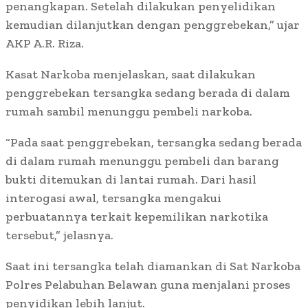
penangkapan. Setelah dilakukan penyelidikan
kemudian dilanjutkan dengan penggrebekan,” ujar
AKP A.R. Riza.
Kasat Narkoba menjelaskan, saat dilakukan
penggrebekan tersangka sedang berada di dalam
rumah sambil menunggu pembeli narkoba.
“Pada saat penggrebekan, tersangka sedang berada
di dalam rumah menunggu pembeli dan barang
bukti ditemukan di lantai rumah. Dari hasil
interogasi awal, tersangka mengakui
perbuatannya terkait kepemilikan narkotika
tersebut,” jelasnya.
Saat ini tersangka telah diamankan di Sat Narkoba
Polres Pelabuhan Belawan guna menjalani proses
penyidikan lebih lanjut.