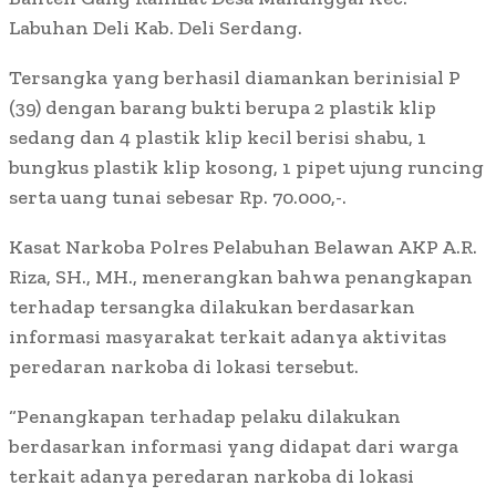
Labuhan Deli Kab. Deli Serdang.
Tersangka yang berhasil diamankan berinisial P
(39) dengan barang bukti berupa 2 plastik klip
sedang dan 4 plastik klip kecil berisi shabu, 1
bungkus plastik klip kosong, 1 pipet ujung runcing
serta uang tunai sebesar Rp. 70.000,-.
Kasat Narkoba Polres Pelabuhan Belawan AKP A.R.
Riza, SH., MH., menerangkan bahwa penangkapan
terhadap tersangka dilakukan berdasarkan
informasi masyarakat terkait adanya aktivitas
peredaran narkoba di lokasi tersebut.
“Penangkapan terhadap pelaku dilakukan
berdasarkan informasi yang didapat dari warga
terkait adanya peredaran narkoba di lokasi