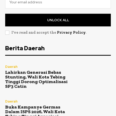
UNLOCK ALL
I've read and accept the
Privacy Policy
.
Berita Daerah
Daerah
Lahirkan Generasi Bebas
Stunting, Wali Kota Tebing
Tinggi Dorong Optimalisasi
SP3 Catin
Daerah
Buka Kampanye Germas
Dalam ISPS 2026, Wali Kota