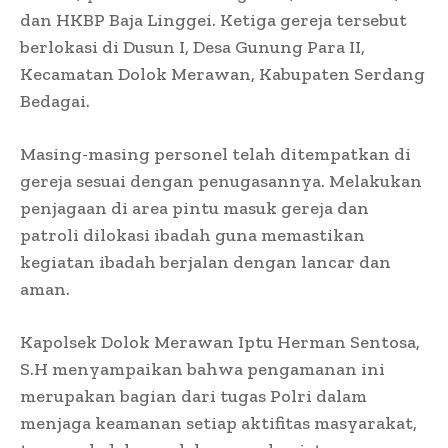
dan HKBP Baja Linggei. Ketiga gereja tersebut
berlokasi di Dusun I, Desa Gunung Para II,
Kecamatan Dolok Merawan, Kabupaten Serdang
Bedagai.
Masing-masing personel telah ditempatkan di
gereja sesuai dengan penugasannya. Melakukan
penjagaan di area pintu masuk gereja dan
patroli dilokasi ibadah guna memastikan
kegiatan ibadah berjalan dengan lancar dan
aman.
Kapolsek Dolok Merawan Iptu Herman Sentosa,
S.H menyampaikan bahwa pengamanan ini
merupakan bagian dari tugas Polri dalam
menjaga keamanan setiap aktifitas masyarakat,