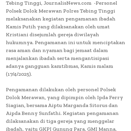
Tebing Tinggi, JournalisNews.com -Personel
Polsek Dolok Merawan Polres Tebing Tinggi
melaksanakan kegiatan pengamanan ibadah
Kamis Putih yang dilaksanakan oleh umat
Kristiani disejumlah gereja diwilayah
hukumnya. Pengamanan ini untuk menciptakan
rasa aman dan nyaman bagi jemaat dalam
menjalankan ibadah serta mengantisipasi
adanya gangguan kamtibmas, Kamis malam
(17/4/2025).
Pengamanan dilakukan oleh personel Polsek
Dolok Merawan, yang dipimpin oleh Ipda Ferry
Siagian, bersama Aiptu Marganda Sitorus dan
Aipda Benny Sunfathi. Kegiatan pengamanan
dilaksanakan di tiga gereja yang menggelar
ibadah, yaitu GKPI Gunung Para, GMI Manna,