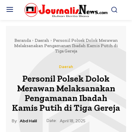
Beranda
Daerah
Personil Polsek Dolok Merawan
Melaksanakan Pengamanan Ibadah Kamis Putih di
Tiga Gereja
Daerah
Personil Polsek Dolok
Merawan Melaksanakan
Pengamanan Ibadah
Kamis Putih di Tiga Gereja
Date:
By:
Abd Halil
April 18, 2025