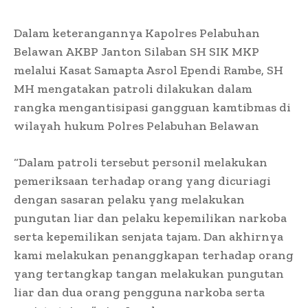
Dalam keterangannya Kapolres Pelabuhan
Belawan AKBP Janton Silaban SH SIK MKP
melalui Kasat Samapta Asrol Ependi Rambe, SH
MH mengatakan patroli dilakukan dalam
rangka mengantisipasi gangguan kamtibmas di
wilayah hukum Polres Pelabuhan Belawan
“Dalam patroli tersebut personil melakukan
pemeriksaan terhadap orang yang dicuriagi
dengan sasaran pelaku yang melakukan
pungutan liar dan pelaku kepemilikan narkoba
serta kepemilikan senjata tajam. Dan akhirnya
kami melakukan penanggkapan terhadap orang
yang tertangkap tangan melakukan pungutan
liar dan dua orang pengguna narkoba serta