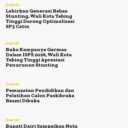
Daerah
Lahirkan Generasi Bebas
Stunting, Wali Kota Tebing
Tinggi Dorong Optimalisasi
SP3 Catin
Daerah
Buka Kampanye Germas
Dalam ISPS 2026, Wali Kota
Tebing Tinggi Apresiasi
Penurunan Stunting
Daerah
Pemusatan Pendidikan dan
Pelatihan Calon Paskibraka
Resmi Dibuka
Daerah
Bupati Dairi Sampaikan Nota