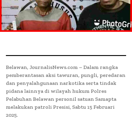
Belawan, JournalisNews.com – Dalam rangka
pemberantasan aksi tawuran, pungli, peredaran
dan penyalahgunaan narkotika serta tindak
pidana lainnya di wilayah hukum Polres
Pelabuhan Belawan personil satuan Samapta
melakukan patroli Presisi, Sabtu 15 Februari
2025.