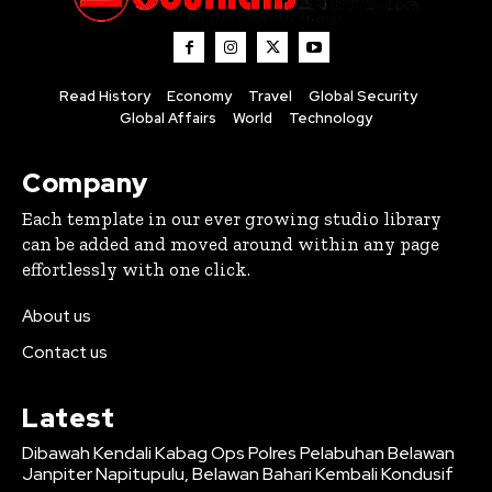
Read History
Economy
Travel
Global Security
Global Affairs
World
Technology
Company
Each template in our ever growing studio library
can be added and moved around within any page
effortlessly with one click.
About us
Contact us
Latest
Dibawah Kendali Kabag Ops Polres Pelabuhan Belawan
Janpiter Napitupulu, Belawan Bahari Kembali Kondusif