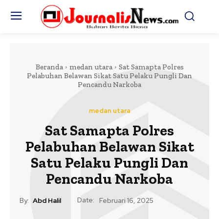
Beranda
medan utara
Sat Samapta Polres
Pelabuhan Belawan Sikat Satu Pelaku Pungli Dan
Pencandu Narkoba
medan utara
Sat Samapta Polres
Pelabuhan Belawan Sikat
Satu Pelaku Pungli Dan
Pencandu Narkoba
Date:
By:
Abd Halil
Februari 16, 2025