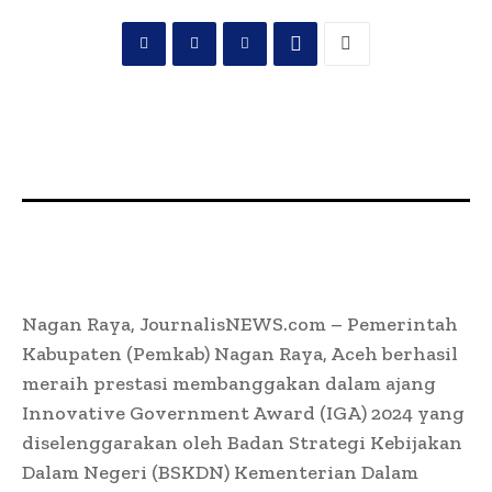
Nagan Raya, JournalisNEWS.com – Pemerintah
Kabupaten (Pemkab) Nagan Raya, Aceh berhasil
meraih prestasi membanggakan dalam ajang
Innovative Government Award (IGA) 2024 yang
diselenggarakan oleh Badan Strategi Kebijakan
Dalam Negeri (BSKDN) Kementerian Dalam