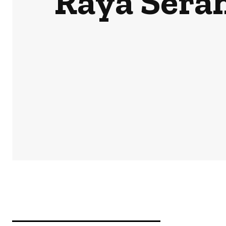
Raya Sera