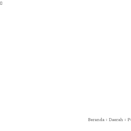
Beranda
Daerah
P