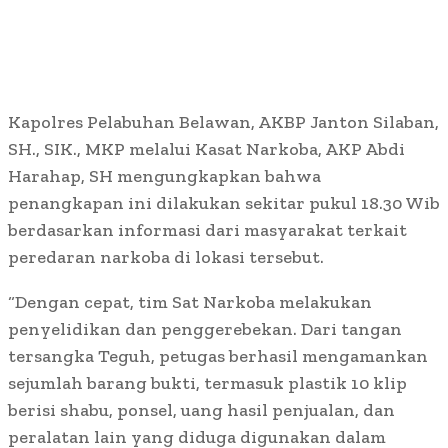
Kapolres Pelabuhan Belawan, AKBP Janton Silaban,
SH., SIK., MKP melalui Kasat Narkoba, AKP Abdi
Harahap, SH mengungkapkan bahwa
penangkapan ini dilakukan sekitar pukul 18.30 Wib
berdasarkan informasi dari masyarakat terkait
peredaran narkoba di lokasi tersebut.
“Dengan cepat, tim Sat Narkoba melakukan
penyelidikan dan penggerebekan. Dari tangan
tersangka Teguh, petugas berhasil mengamankan
sejumlah barang bukti, termasuk plastik 10 klip
berisi shabu, ponsel, uang hasil penjualan, dan
peralatan lain yang diduga digunakan dalam