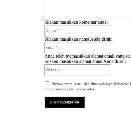
Silakan masukkan komentar anda!
Nama:*
Silakan masukkan nama Anda di sini
Email:*
Anda telah memasukkan alamat email yang sal
Silakan masukkan alamat email Anda di sini
Website:
Simpan nama, email, dan situs web saya di browser i
untuk lain kali saya berkomentar.