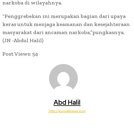
narkoba di wilayahnya.
“Penggrebekan ini merupakan bagian dari upaya
keras untuk menjaga keamanan dan kesejahteraan
masyarakat dari ancaman narkoba,”pungkasnya.
(JN -Abdul Halil)
Post Views:
54
Abd Halil
http://journalisnews.com