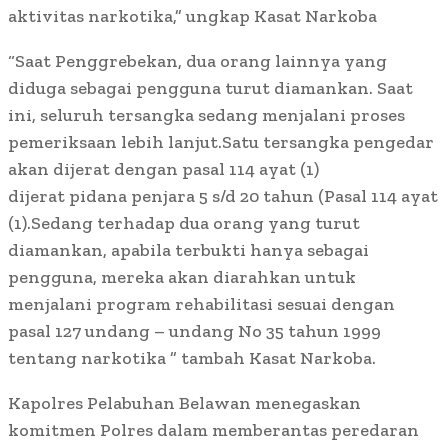
aktivitas narkotika,” ungkap Kasat Narkoba
“Saat Penggrebekan, dua orang lainnya yang
diduga sebagai pengguna turut diamankan. Saat
ini, seluruh tersangka sedang menjalani proses
pemeriksaan lebih lanjut.Satu tersangka pengedar
akan dijerat dengan pasal 114 ayat (1)
dijerat pidana penjara 5 s/d 20 tahun (Pasal 114 ayat
(1).Sedang terhadap dua orang yang turut
diamankan, apabila terbukti hanya sebagai
pengguna, mereka akan diarahkan untuk
menjalani program rehabilitasi sesuai dengan
pasal 127 undang – undang No 35 tahun 1999
tentang narkotika ” tambah Kasat Narkoba.
Kapolres Pelabuhan Belawan menegaskan
komitmen Polres dalam memberantas peredaran