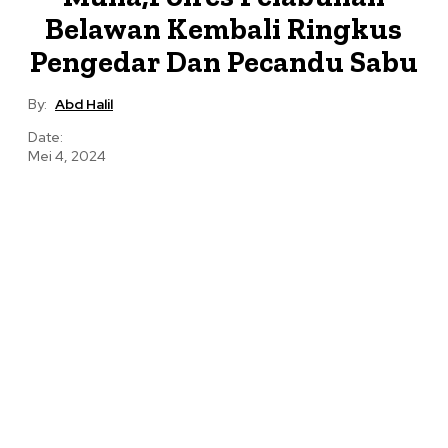
Belawan Kembali Ringkus
Pengedar Dan Pecandu Sabu
By:
Abd Halil
Date:
Mei 4, 2024