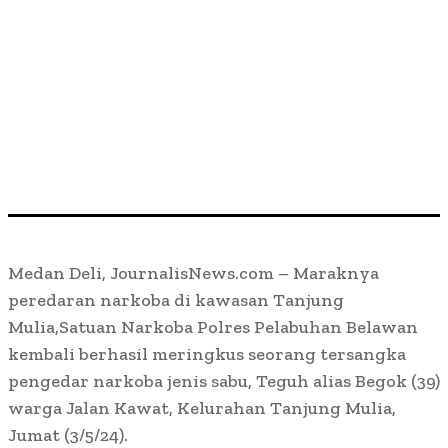
Medan Deli, JournalisNews.com – Maraknya
peredaran narkoba di kawasan Tanjung
Mulia,Satuan Narkoba Polres Pelabuhan Belawan
kembali berhasil meringkus seorang tersangka
pengedar narkoba jenis sabu, Teguh alias Begok (39)
warga Jalan Kawat, Kelurahan Tanjung Mulia,
Jumat (3/5/24).