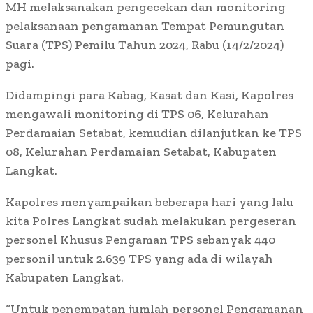
MH melaksanakan pengecekan dan monitoring
pelaksanaan pengamanan Tempat Pemungutan
Suara (TPS) Pemilu Tahun 2024, Rabu (14/2/2024)
pagi.
Didampingi para Kabag, Kasat dan Kasi, Kapolres
mengawali monitoring di TPS 06, Kelurahan
Perdamaian Setabat, kemudian dilanjutkan ke TPS
08, Kelurahan Perdamaian Setabat, Kabupaten
Langkat.
Kapolres menyampaikan beberapa hari yang lalu
kita Polres Langkat sudah melakukan pergeseran
personel Khusus Pengaman TPS sebanyak 440
personil untuk 2.639 TPS yang ada di wilayah
Kabupaten Langkat.
“Untuk penempatan jumlah personel Pengamanan