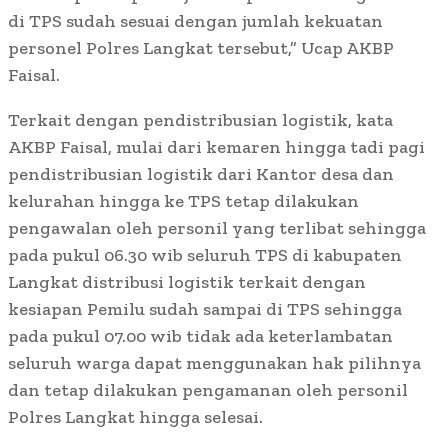
di TPS sudah sesuai dengan jumlah kekuatan
personel Polres Langkat tersebut,” Ucap AKBP
Faisal.
Terkait dengan pendistribusian logistik, kata
AKBP Faisal, mulai dari kemaren hingga tadi pagi
pendistribusian logistik dari Kantor desa dan
kelurahan hingga ke TPS tetap dilakukan
pengawalan oleh personil yang terlibat sehingga
pada pukul 06.30 wib seluruh TPS di kabupaten
Langkat distribusi logistik terkait dengan
kesiapan Pemilu sudah sampai di TPS sehingga
pada pukul 07.00 wib tidak ada keterlambatan
seluruh warga dapat menggunakan hak pilihnya
dan tetap dilakukan pengamanan oleh personil
Polres Langkat hingga selesai.