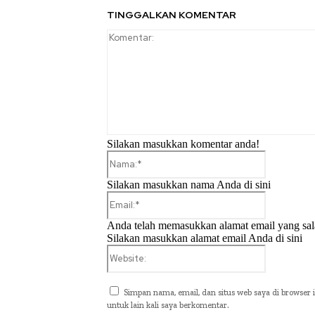
TINGGALKAN KOMENTAR
Silakan masukkan komentar anda!
Nama:*
Silakan masukkan nama Anda di sini
Email:*
Anda telah memasukkan alamat email yang sal
Silakan masukkan alamat email Anda di sini
Website:
Simpan nama, email, dan situs web saya di browser i
untuk lain kali saya berkomentar.