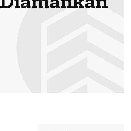
a Diamankan