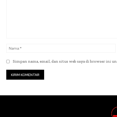
Komentar:
Simpan nama, email, dan situs web saya di browser ini un