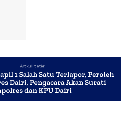
Artikulli tjetër
apil 1 Salah Satu Terlapor, Peroleh
es Dairi, Pengacara Akan Surati
polres dan KPU Dairi