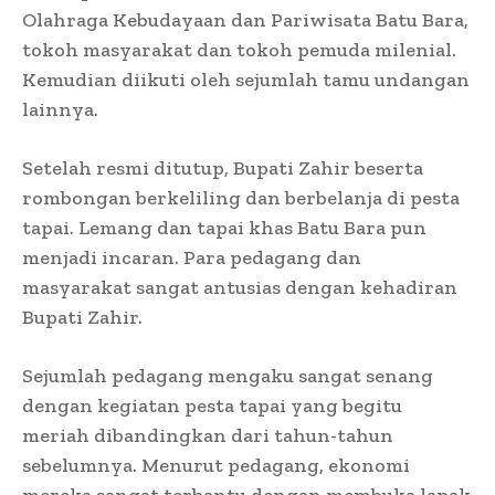
Olahraga Kebudayaan dan Pariwisata Batu Bara,
tokoh masyarakat dan tokoh pemuda milenial.
Kemudian diikuti oleh sejumlah tamu undangan
lainnya.
Setelah resmi ditutup, Bupati Zahir beserta
rombongan berkeliling dan berbelanja di pesta
tapai. Lemang dan tapai khas Batu Bara pun
menjadi incaran. Para pedagang dan
masyarakat sangat antusias dengan kehadiran
Bupati Zahir.
Sejumlah pedagang mengaku sangat senang
dengan kegiatan pesta tapai yang begitu
meriah dibandingkan dari tahun-tahun
sebelumnya. Menurut pedagang, ekonomi
mereka sangat terbantu dengan membuka lapak