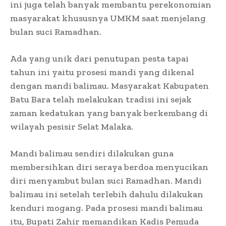
ini juga telah banyak membantu perekonomian
masyarakat khususnya UMKM saat menjelang
bulan suci Ramadhan.
Ada yang unik dari penutupan pesta tapai
tahun ini yaitu prosesi mandi yang dikenal
dengan mandi balimau. Masyarakat Kabupaten
Batu Bara telah melakukan tradisi ini sejak
zaman kedatukan yang banyak berkembang di
wilayah pesisir Selat Malaka.
Mandi balimau sendiri dilakukan guna
membersihkan diri seraya berdoa menyucikan
diri menyambut bulan suci Ramadhan. Mandi
balimau ini setelah terlebih dahulu dilakukan
kenduri mogang. Pada prosesi mandi balimau
itu, Bupati Zahir memandikan Kadis Pemuda