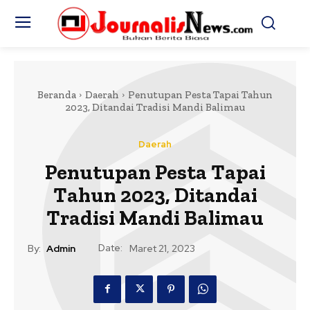
Beranda
Daerah
Penutupan Pesta Tapai Tahun
2023, Ditandai Tradisi Mandi Balimau
Daerah
Penutupan Pesta Tapai
Tahun 2023, Ditandai
Tradisi Mandi Balimau
Date:
By:
Admin
Maret 21, 2023