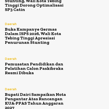
Stunting, Wali Kota Tebing
Tinggi Dorong Optimalisasi
SP3 Catin
Daerah
Buka Kampanye Germas
Dalam ISPS 2026, Wali Kota
Tebing Tinggi Apresiasi
Penurunan Stunting
Daerah
Pemusatan Pendidikan dan
Pelatihan Calon Paskibraka
Resmi Dibuka
Daerah
Bupati Dairi Sampaikan Nota
Pengantar Atas Rancangan
KUA-PPAS Tahun Anggaran
2027