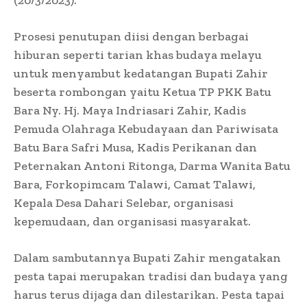
Prosesi penutupan diisi dengan berbagai
hiburan seperti tarian khas budaya melayu
untuk menyambut kedatangan Bupati Zahir
beserta rombongan yaitu Ketua TP PKK Batu
Bara Ny. Hj. Maya Indriasari Zahir, Kadis
Pemuda Olahraga Kebudayaan dan Pariwisata
Batu Bara Safri Musa, Kadis Perikanan dan
Peternakan Antoni Ritonga, Darma Wanita Batu
Bara, Forkopimcam Talawi, Camat Talawi,
Kepala Desa Dahari Selebar, organisasi
kepemudaan, dan organisasi masyarakat.
Dalam sambutannya Bupati Zahir mengatakan
pesta tapai merupakan tradisi dan budaya yang
harus terus dijaga dan dilestarikan. Pesta tapai