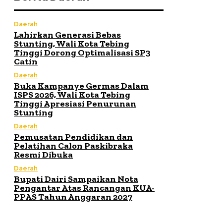
Daerah
Lahirkan Generasi Bebas
Stunting, Wali Kota Tebing
Tinggi Dorong Optimalisasi SP3
Catin
Daerah
Buka Kampanye Germas Dalam
ISPS 2026, Wali Kota Tebing
Tinggi Apresiasi Penurunan
Stunting
Daerah
Pemusatan Pendidikan dan
Pelatihan Calon Paskibraka
Resmi Dibuka
Daerah
Bupati Dairi Sampaikan Nota
Pengantar Atas Rancangan KUA-
PPAS Tahun Anggaran 2027