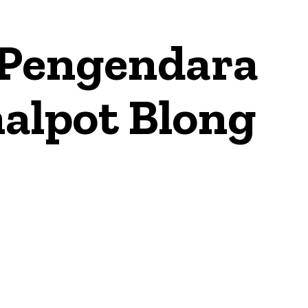
 Pengendara
alpot Blong