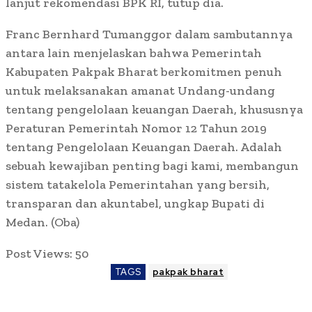
lanjut rekomendasi BPK RI, tutup dia.
Franc Bernhard Tumanggor dalam sambutannya
antara lain menjelaskan bahwa Pemerintah
Kabupaten Pakpak Bharat berkomitmen penuh
untuk melaksanakan amanat Undang-undang
tentang pengelolaan keuangan Daerah, khususnya
Peraturan Pemerintah Nomor 12 Tahun 2019
tentang Pengelolaan Keuangan Daerah. Adalah
sebuah kewajiban penting bagi kami, membangun
sistem tatakelola Pemerintahan yang bersih,
transparan dan akuntabel, ungkap Bupati di
Medan. (Oba)
Post Views:
50
TAGS
pakpak bharat