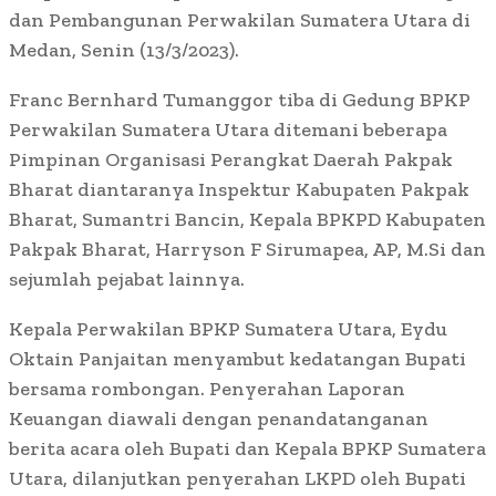
dan Pembangunan Perwakilan Sumatera Utara di
Medan, Senin (13/3/2023).
Franc Bernhard Tumanggor tiba di Gedung BPKP
Perwakilan Sumatera Utara ditemani beberapa
Pimpinan Organisasi Perangkat Daerah Pakpak
Bharat diantaranya Inspektur Kabupaten Pakpak
Bharat, Sumantri Bancin, Kepala BPKPD Kabupaten
Pakpak Bharat, Harryson F Sirumapea, AP, M.Si dan
sejumlah pejabat lainnya.
Kepala Perwakilan BPKP Sumatera Utara, Eydu
Oktain Panjaitan menyambut kedatangan Bupati
bersama rombongan. Penyerahan Laporan
Keuangan diawali dengan penandatanganan
berita acara oleh Bupati dan Kepala BPKP Sumatera
Utara, dilanjutkan penyerahan LKPD oleh Bupati