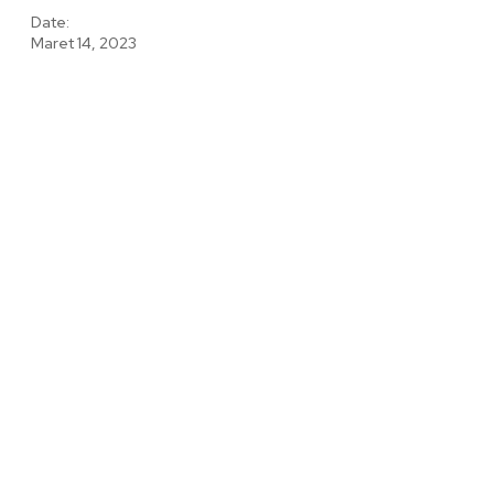
Date:
Maret 14, 2023