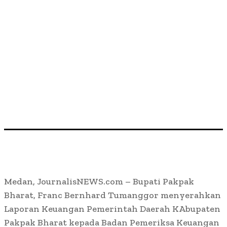
Medan, JournalisNEWS.com – Bupati Pakpak
Bharat, Franc Bernhard Tumanggor menyerahkan
Laporan Keuangan Pemerintah Daerah KAbupaten
Pakpak Bharat kepada Badan Pemeriksa Keuangan