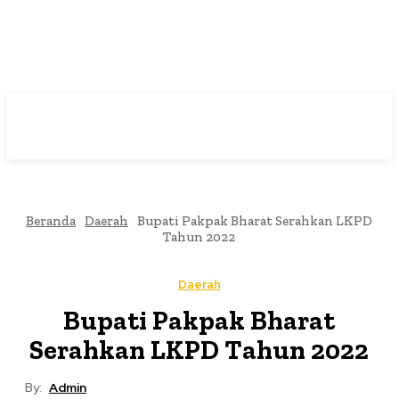
Beranda
Daerah
Bupati Pakpak Bharat Serahkan LKPD
Tahun 2022
Daerah
Bupati Pakpak Bharat
Serahkan LKPD Tahun 2022
By:
Admin