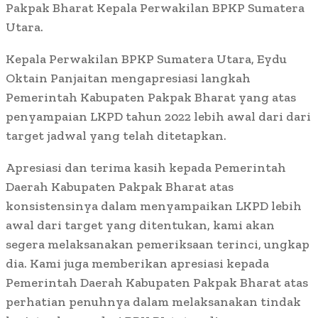
Pakpak Bharat Kepala Perwakilan BPKP Sumatera
Utara.
Kepala Perwakilan BPKP Sumatera Utara, Eydu
Oktain Panjaitan mengapresiasi langkah
Pemerintah Kabupaten Pakpak Bharat yang atas
penyampaian LKPD tahun 2022 lebih awal dari dari
target jadwal yang telah ditetapkan.
Apresiasi dan terima kasih kepada Pemerintah
Daerah Kabupaten Pakpak Bharat atas
konsistensinya dalam menyampaikan LKPD lebih
awal dari target yang ditentukan, kami akan
segera melaksanakan pemeriksaan terinci, ungkap
dia. Kami juga memberikan apresiasi kepada
Pemerintah Daerah Kabupaten Pakpak Bharat atas
perhatian penuhnya dalam melaksanakan tindak