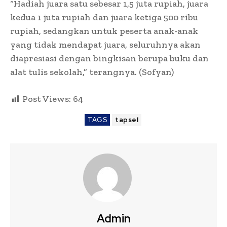
“Hadiah juara satu sebesar 1,5 juta rupiah, juara
kedua 1 juta rupiah dan juara ketiga 500 ribu
rupiah, sedangkan untuk peserta anak-anak
yang tidak mendapat juara, seluruhnya akan
diapresiasi dengan bingkisan berupa buku dan
alat tulis sekolah,” terangnya. (Sofyan)
Post Views:
64
TAGS
tapsel
Admin