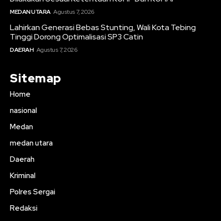
MEDAN UTARA
Agustus 7, 2026
Lahirkan Generasi Bebas Stunting, Wali Kota Tebing
Tinggi Dorong Optimalisasi SP3 Catin
DAERAH
Agustus 7, 2026
Sitemap
Home
nasional
Medan
medan utara
Daerah
Kriminal
Polres Sergai
Redaksi