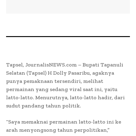
Tapsel, JournalisNEWS.com – Bupati Tapanuli
Selatan (Tapsel) H Dolly Pasaribu, agaknya
punya pemaknaan tersendiri, melihat
permainan yang sedang viral saat ini, yaitu
latto-latto. Menurutnya, latto-latto hadir, dari
sudut pandang tahun politik.
“Saya memaknai permainan latto-latto ini ke
arah menyongsong tahun perpolitikan,”