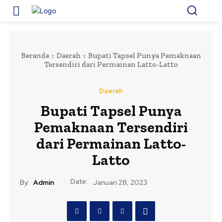
Beranda
Daerah
Bupati Tapsel Punya Pemaknaan
Tersendiri dari Permainan Latto-Latto
Daerah
Bupati Tapsel Punya
Pemaknaan Tersendiri
dari Permainan Latto-
Latto
Date:
By:
Admin
Januari 28, 2023