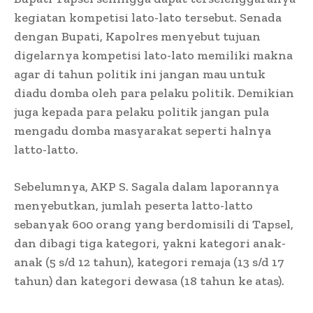
kegiatan kompetisi lato-lato tersebut. Senada
dengan Bupati, Kapolres menyebut tujuan
digelarnya kompetisi lato-lato memiliki makna
agar di tahun politik ini jangan mau untuk
diadu domba oleh para pelaku politik. Demikian
juga kepada para pelaku politik jangan pula
mengadu domba masyarakat seperti halnya
latto-latto.
Sebelumnya, AKP S. Sagala dalam laporannya
menyebutkan, jumlah peserta latto-latto
sebanyak 600 orang yang berdomisili di Tapsel,
dan dibagi tiga kategori, yakni kategori anak-
anak (5 s/d 12 tahun), kategori remaja (13 s/d 17
tahun) dan kategori dewasa (18 tahun ke atas).