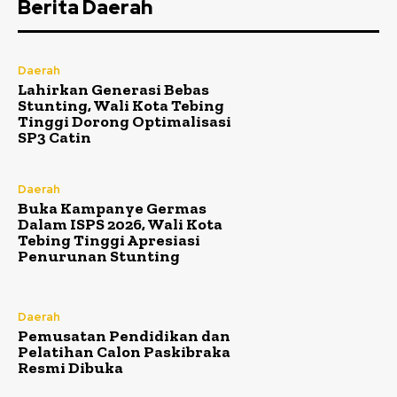
Berita Daerah
Daerah
Lahirkan Generasi Bebas
Stunting, Wali Kota Tebing
Tinggi Dorong Optimalisasi
SP3 Catin
Daerah
Buka Kampanye Germas
Dalam ISPS 2026, Wali Kota
Tebing Tinggi Apresiasi
Penurunan Stunting
Daerah
Pemusatan Pendidikan dan
Pelatihan Calon Paskibraka
Resmi Dibuka