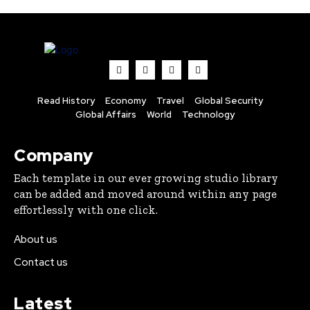
Read History
Economy
Travel
Global Security
Global Affairs
World
Technology
Company
Each template in our ever growing studio library
can be added and moved around within any page
effortlessly with one click.
About us
Contact us
Latest