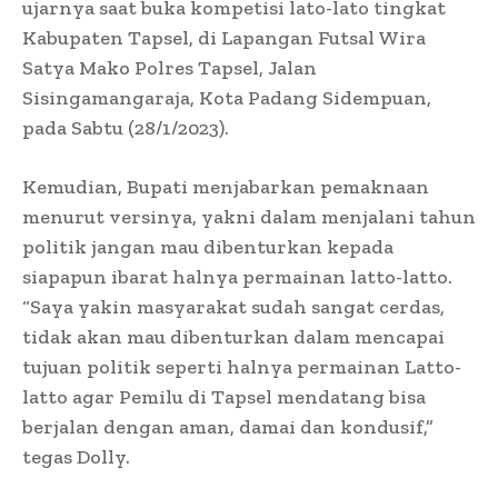
ujarnya saat buka kompetisi lato-lato tingkat
Kabupaten Tapsel, di Lapangan Futsal Wira
Satya Mako Polres Tapsel, Jalan
Sisingamangaraja, Kota Padang Sidempuan,
pada Sabtu (28/1/2023).
Kemudian, Bupati menjabarkan pemaknaan
menurut versinya, yakni dalam menjalani tahun
politik jangan mau dibenturkan kepada
siapapun ibarat halnya permainan latto-latto.
“Saya yakin masyarakat sudah sangat cerdas,
tidak akan mau dibenturkan dalam mencapai
tujuan politik seperti halnya permainan Latto-
latto agar Pemilu di Tapsel mendatang bisa
berjalan dengan aman, damai dan kondusif,”
tegas Dolly.