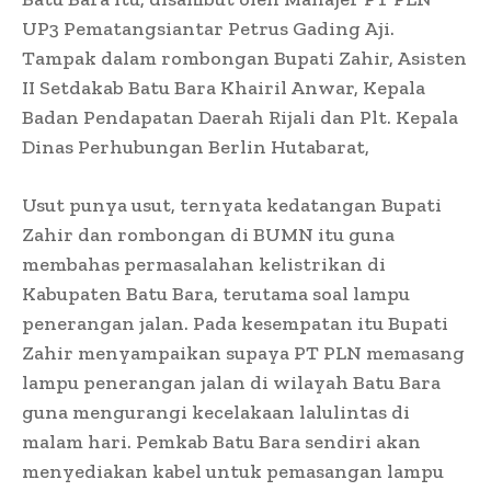
UP3 Pematangsiantar Petrus Gading Aji.
Tampak dalam rombongan Bupati Zahir, Asisten
II Setdakab Batu Bara Khairil Anwar, Kepala
Badan Pendapatan Daerah Rijali dan Plt. Kepala
Dinas Perhubungan Berlin Hutabarat,
Usut punya usut, ternyata kedatangan Bupati
Zahir dan rombongan di BUMN itu guna
membahas permasalahan kelistrikan di
Kabupaten Batu Bara, terutama soal lampu
penerangan jalan. Pada kesempatan itu Bupati
Zahir menyampaikan supaya PT PLN memasang
lampu penerangan jalan di wilayah Batu Bara
guna mengurangi kecelakaan lalulintas di
malam hari. Pemkab Batu Bara sendiri akan
menyediakan kabel untuk pemasangan lampu