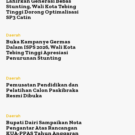
Lahirkan Generasi Bebas
Stunting, Wali Kota Tebing
Tinggi Dorong Optimalisasi
SP3 Catin
Daerah
Buka Kampanye Germas
Dalam ISPS 2026, Wali Kota
Tebing Tinggi Apresiasi
Penurunan Stunting
Daerah
Pemusatan Pendidikan dan
Pelatihan Calon Paskibraka
Resmi Dibuka
Daerah
Bupati Dairi Sampaikan Nota
Pengantar Atas Rancangan
KUA-PPAS Tahun Anggaran