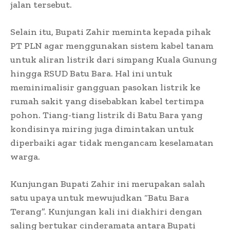
jalan tersebut.
Selain itu, Bupati Zahir meminta kepada pihak
PT PLN agar menggunakan sistem kabel tanam
untuk aliran listrik dari simpang Kuala Gunung
hingga RSUD Batu Bara. Hal ini untuk
meminimalisir gangguan pasokan listrik ke
rumah sakit yang disebabkan kabel tertimpa
pohon. Tiang-tiang listrik di Batu Bara yang
kondisinya miring juga dimintakan untuk
diperbaiki agar tidak mengancam keselamatan
warga.
Kunjungan Bupati Zahir ini merupakan salah
satu upaya untuk mewujudkan “Batu Bara
Terang”. Kunjungan kali ini diakhiri dengan
saling bertukar cinderamata antara Bupati