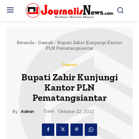
Beranda
Daerah
Bupati Zahir Kunjungi Kantor
PLN Pematangsiantar
Daerah
Bupati Zahir Kunjungi
Kantor PLN
Pematangsiantar
Date:
By:
Admin
Oktober 22, 2022