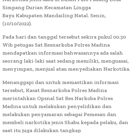
Simpang Durian Kecamatan Lingga
Bayu Kabupaten Mandailing Natal. Senin,
(10/10/2022).
Pada hari dan tanggal tersebut sekira pukul 00.30
Wib petugas Sat Resnarkoba Polres Madina
mendapatkan informasi bahwasannya ada salah
seorang laki-laki saat sedang memiliki, menguasai,
menyimpan, menjual atau menyediakan Narkotika.
Menanggapi dan untuk memastikan informasi
tersebut, Kasat Resnarkoba Polres Madina
merintahkan Opsnal Sat Res Narkoba Polres
Madina untuk melakukan penyelidikan dan
melakukan penyamaran sebagai Pemesan dan
membeli narkotika jenis Shabu kepada pelaku, dan
saat itu juga dilakukan tangkap