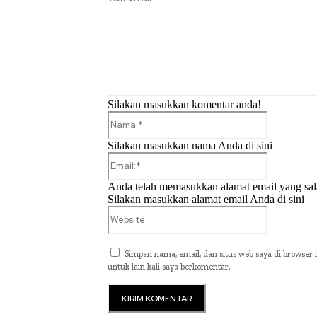
Silakan masukkan komentar anda!
Nama:*
Silakan masukkan nama Anda di sini
Email:*
Anda telah memasukkan alamat email yang sal
Silakan masukkan alamat email Anda di sini
Website:
Simpan nama, email, dan situs web saya di browser i
untuk lain kali saya berkomentar.