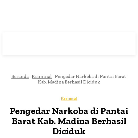
Beranda
Kriminal
Pengedar Narkoba di Pantai Barat
Kab. Madina Berhasil Diciduk
Kriminal
Pengedar Narkoba di Pantai
Barat Kab. Madina Berhasil
Diciduk