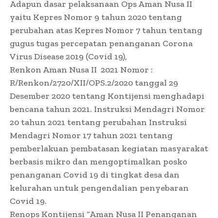
Adapun dasar pelaksanaan Ops Aman Nusa II
yaitu Kepres Nomor 9 tahun 2020 tentang
perubahan atas Kepres Nomor 7 tahun tentang
gugus tugas percepatan penanganan Corona
Virus Disease 2019 (Covid 19),
Renkon Aman Nusa II 2021 Nomor :
R/Renkon/2720/XII/OPS.2/2020 tanggal 29
Desember 2020 tentang Kontijensi menghadapi
bencana tahun 2021. Instruksi Mendagri Nomor
20 tahun 2021 tentang perubahan Instruksi
Mendagri Nomor 17 tahun 2021 tentang
pemberlakuan pembatasan kegiatan masyarakat
berbasis mikro dan mengoptimalkan posko
penanganan Covid 19 di tingkat desa dan
kelurahan untuk pengendalian penyebaran
Covid 19.
Renops Kontijensi “Aman Nusa II Penanganan