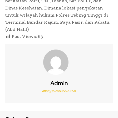
berkaitan Polri, TNI, Dishub, Sat Pol PP, dan
Dinas Kesehatan. Dimana lokasi penyekatan
untuk wilayah hukum Polres Tebing Tinggi di
Terminal Bandar Kajum, Paya Pasir, dan Pabatu.
(Abd Halil)
Post Views:
63
Admin
https://journalisnews.com