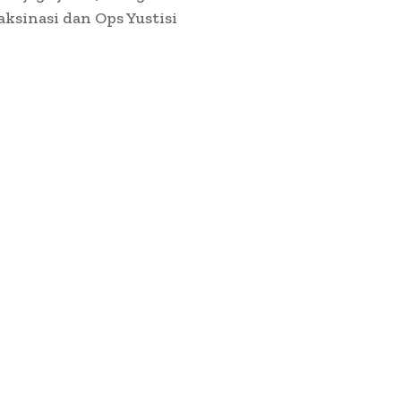
sinasi dan Ops Yustisi