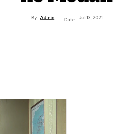
By:
Admin
Juli 13, 2021
Date: