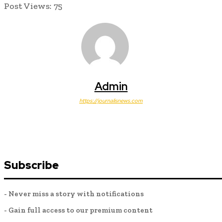
Post Views:
75
Admin
https://journalisnews.com
Subscribe
- Never miss a story with notifications
- Gain full access to our premium content