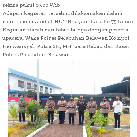
sekira pukul 07.00 Wib
Adapun kegiatan tersebut dilaksanakan dalam
rangka menyambut HUT Bhayangkara ke 75 tahun.
Kegiatan ziarah dan tabur bunga dengan peserta
upacara, Waka Polres Pelabuhan Belawan Kompol
Herwansyah Putra SH, MH, para Kabag dan Kasat
Polres Pelabuhan Belawan.