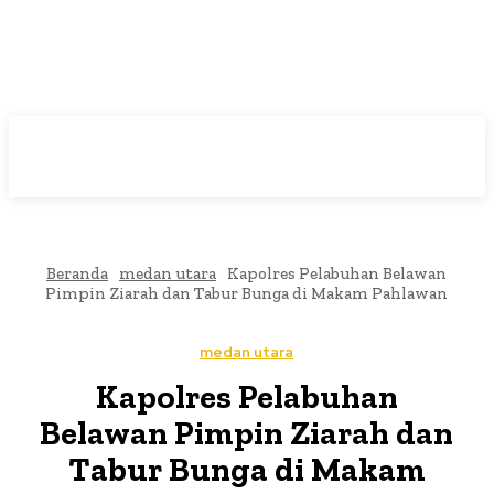
Beranda
medan utara
Kapolres Pelabuhan Belawan
Pimpin Ziarah dan Tabur Bunga di Makam Pahlawan
medan utara
Kapolres Pelabuhan
Belawan Pimpin Ziarah dan
Tabur Bunga di Makam