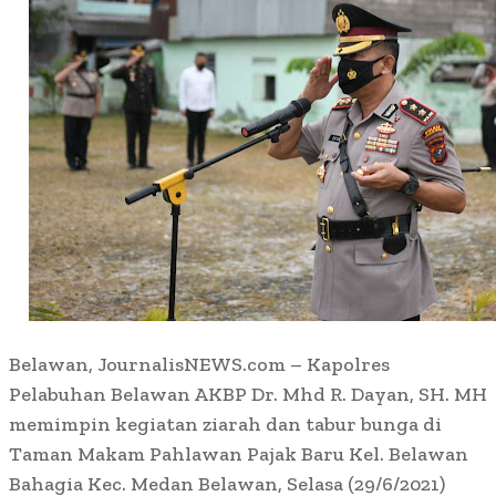
Belawan, JournalisNEWS.com – Kapolres
Pelabuhan Belawan AKBP Dr. Mhd R. Dayan, SH. MH
memimpin kegiatan ziarah dan tabur bunga di
Taman Makam Pahlawan Pajak Baru Kel. Belawan
Bahagia Kec. Medan Belawan, Selasa (29/6/2021)