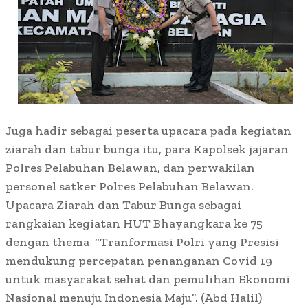
Juga hadir sebagai peserta upacara pada kegiatan
ziarah dan tabur bunga itu, para Kapolsek jajaran
Polres Pelabuhan Belawan, dan perwakilan
personel satker Polres Pelabuhan Belawan.
Upacara Ziarah dan Tabur Bunga sebagai
rangkaian kegiatan HUT Bhayangkara ke 75
dengan thema “Tranformasi Polri yang Presisi
mendukung percepatan penanganan Covid 19
untuk masyarakat sehat dan pemulihan Ekonomi
Nasional menuju Indonesia Maju”. (Abd Halil)