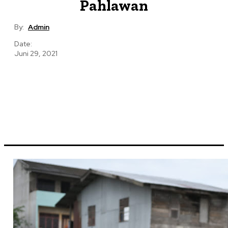
Pahlawan
By:
Admin
Date:
Juni 29, 2021