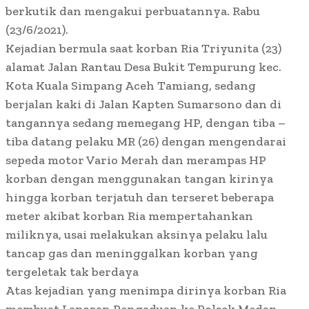
berkutik dan mengakui perbuatannya. Rabu
(23/6/2021).
Kejadian bermula saat korban Ria Triyunita (23)
alamat Jalan Rantau Desa Bukit Tempurung kec.
Kota Kuala Simpang Aceh Tamiang, sedang
berjalan kaki di Jalan Kapten Sumarsono dan di
tangannya sedang memegang HP, dengan tiba –
tiba datang pelaku MR (26) dengan mengendarai
sepeda motor Vario Merah dan merampas HP
korban dengan menggunakan tangan kirinya
hingga korban terjatuh dan terseret beberapa
meter akibat korban Ria mempertahankan
miliknya, usai melakukan aksinya pelaku lalu
tancap gas dan meninggalkan korban yang
tergeletak tak berdaya
Atas kejadian yang menimpa dirinya korban Ria