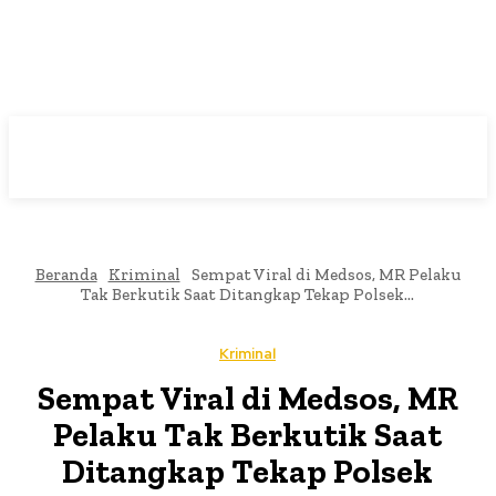
Beranda
Kriminal
Sempat Viral di Medsos, MR Pelaku
Tak Berkutik Saat Ditangkap Tekap Polsek...
Kriminal
Sempat Viral di Medsos, MR
Pelaku Tak Berkutik Saat
Ditangkap Tekap Polsek