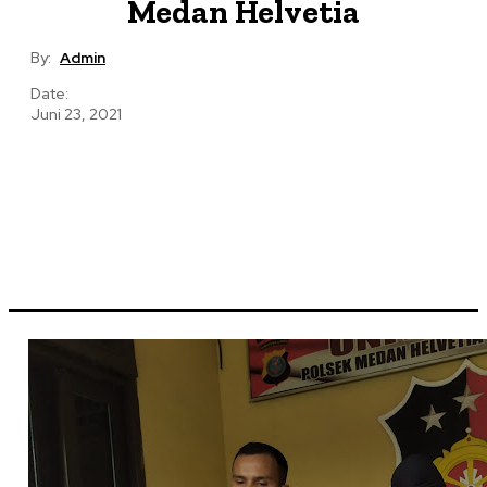
Medan Helvetia
By:
Admin
Date:
Juni 23, 2021