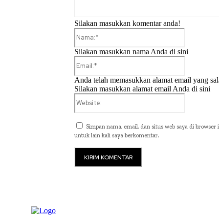
Silakan masukkan komentar anda!
Nama:*
Silakan masukkan nama Anda di sini
Email:*
Anda telah memasukkan alamat email yang sal
Silakan masukkan alamat email Anda di sini
Website:
Simpan nama, email, dan situs web saya di browser i
untuk lain kali saya berkomentar.