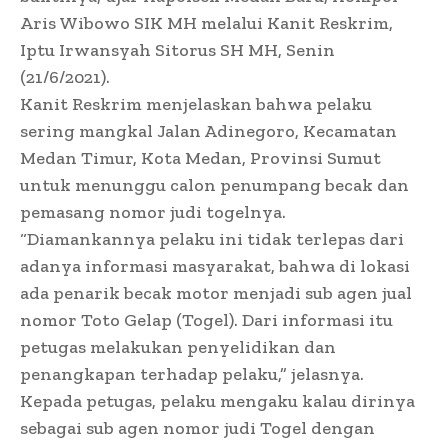
Aris Wibowo SIK MH melalui Kanit Reskrim,
Iptu Irwansyah Sitorus SH MH, Senin
(21/6/2021).
Kanit Reskrim menjelaskan bahwa pelaku
sering mangkal Jalan Adinegoro, Kecamatan
Medan Timur, Kota Medan, Provinsi Sumut
untuk menunggu calon penumpang becak dan
pemasang nomor judi togelnya.
“Diamankannya pelaku ini tidak terlepas dari
adanya informasi masyarakat, bahwa di lokasi
ada penarik becak motor menjadi sub agen jual
nomor Toto Gelap (Togel). Dari informasi itu
petugas melakukan penyelidikan dan
penangkapan terhadap pelaku,” jelasnya.
Kepada petugas, pelaku mengaku kalau dirinya
sebagai sub agen nomor judi Togel dengan