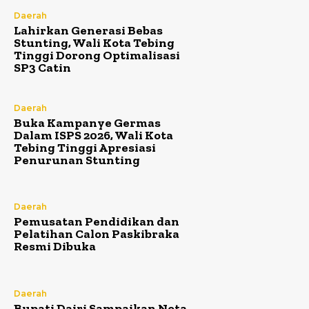
Daerah
Lahirkan Generasi Bebas
Stunting, Wali Kota Tebing
Tinggi Dorong Optimalisasi
SP3 Catin
Daerah
Buka Kampanye Germas
Dalam ISPS 2026, Wali Kota
Tebing Tinggi Apresiasi
Penurunan Stunting
Daerah
Pemusatan Pendidikan dan
Pelatihan Calon Paskibraka
Resmi Dibuka
Daerah
Bupati Dairi Sampaikan Nota