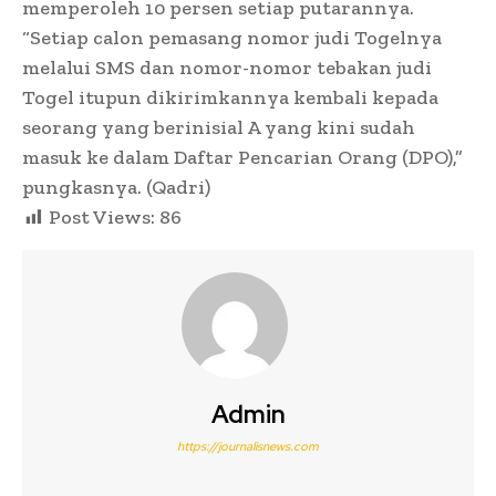
memperoleh 10 persen setiap putarannya.
“Setiap calon pemasang nomor judi Togelnya
melalui SMS dan nomor-nomor tebakan judi
Togel itupun dikirimkannya kembali kepada
seorang yang berinisial A yang kini sudah
masuk ke dalam Daftar Pencarian Orang (DPO),”
pungkasnya. (Qadri)
Post Views:
86
Admin
https://journalisnews.com