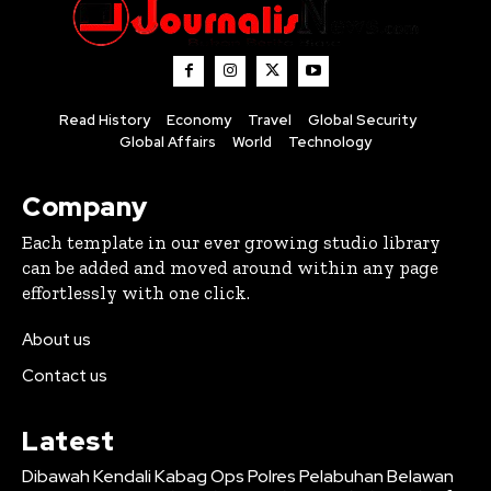
Read History
Economy
Travel
Global Security
Global Affairs
World
Technology
Company
Each template in our ever growing studio library
can be added and moved around within any page
effortlessly with one click.
About us
Contact us
Latest
Dibawah Kendali Kabag Ops Polres Pelabuhan Belawan