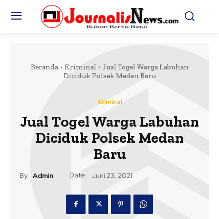
Beranda
Kriminal
Jual Togel Warga Labuhan
Diciduk Polsek Medan Baru
Kriminal
Jual Togel Warga Labuhan
Diciduk Polsek Medan
Baru
Date:
By:
Admin
Juni 23, 2021