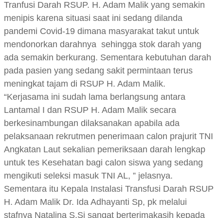
Tranfusi Darah RSUP. H. Adam Malik yang semakin
menipis karena situasi saat ini sedang dilanda
pandemi Covid-19 dimana masyarakat takut untuk
mendonorkan darahnya sehingga stok darah yang
ada semakin berkurang. Sementara kebutuhan darah
pada pasien yang sedang sakit permintaan terus
meningkat tajam di RSUP H. Adam Malik.
“Kerjasama ini sudah lama berlangsung antara
Lantamal I dan RSUP H. Adam Malik secara
berkesinambungan dilaksanakan apabila ada
pelaksanaan rekrutmen penerimaan calon prajurit TNI
Angkatan Laut sekalian pemeriksaan darah lengkap
untuk tes Kesehatan bagi calon siswa yang sedang
mengikuti seleksi masuk TNI AL, ” jelasnya.
Sementara itu Kepala Instalasi Transfusi Darah RSUP
H. Adam Malik Dr. Ida Adhayanti Sp, pk melalui
stafnya Natalina S.Si sangat berterimakasih kepada