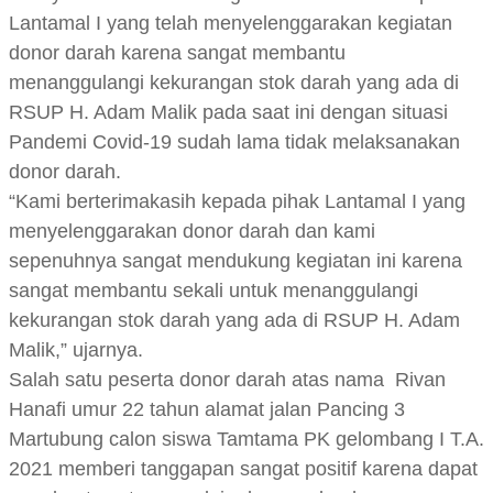
Lantamal I yang telah menyelenggarakan kegiatan
donor darah karena sangat membantu
menanggulangi kekurangan stok darah yang ada di
RSUP H. Adam Malik pada saat ini dengan situasi
Pandemi Covid-19 sudah lama tidak melaksanakan
donor darah.
“Kami berterimakasih kepada pihak Lantamal I yang
menyelenggarakan donor darah dan kami
sepenuhnya sangat mendukung kegiatan ini karena
sangat membantu sekali untuk menanggulangi
kekurangan stok darah yang ada di RSUP H. Adam
Malik,” ujarnya.
Salah satu peserta donor darah atas nama Rivan
Hanafi umur 22 tahun alamat jalan Pancing 3
Martubung calon siswa Tamtama PK gelombang I T.A.
2021 memberi tanggapan sangat positif karena dapat