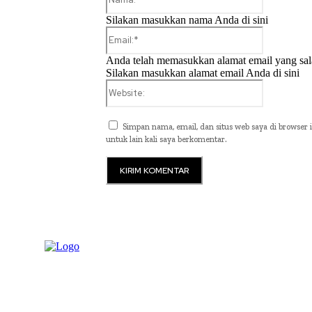
Silakan masukkan nama Anda di sini
Email:*
Anda telah memasukkan alamat email yang sal
Silakan masukkan alamat email Anda di sini
Website:
Simpan nama, email, dan situs web saya di browser i
untuk lain kali saya berkomentar.