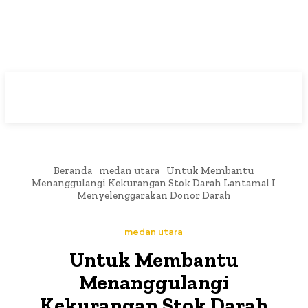
Beranda
medan utara
Untuk Membantu
Menanggulangi Kekurangan Stok Darah Lantamal I
Menyelenggarakan Donor Darah
medan utara
Untuk Membantu
Menanggulangi
Kekurangan Stok Darah