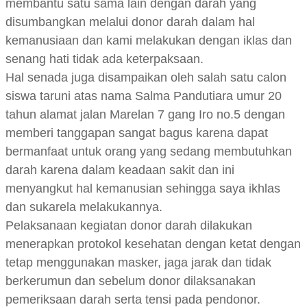
membantu satu sama lain dengan darah yang
disumbangkan melalui donor darah dalam hal
kemanusiaan dan kami melakukan dengan iklas dan
senang hati tidak ada keterpaksaan.
Hal senada juga disampaikan oleh salah satu calon
siswa taruni atas nama Salma Pandutiara umur 20
tahun alamat jalan Marelan 7 gang Iro no.5 dengan
memberi tanggapan sangat bagus karena dapat
bermanfaat untuk orang yang sedang membutuhkan
darah karena dalam keadaan sakit dan ini
menyangkut hal kemanusian sehingga saya ikhlas
dan sukarela melakukannya.
Pelaksanaan kegiatan donor darah dilakukan
menerapkan protokol kesehatan dengan ketat dengan
tetap menggunakan masker, jaga jarak dan tidak
berkerumun dan sebelum donor dilaksanakan
pemeriksaan darah serta tensi pada pendonor.