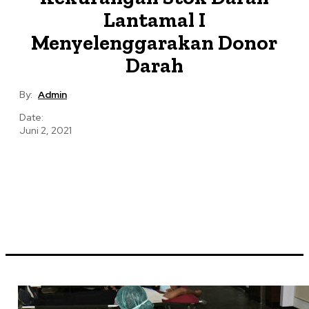
Lantamal I
Menyelenggarakan Donor
Darah
By:
Admin
Date:
Juni 2, 2021