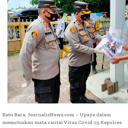
Batu Bara, JournalisNews.com – Upaya dalam
memutuskan mata rantai Virus Covid-19 Kapolres