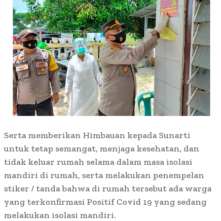
Serta memberikan Himbauan kepada Sunarti
untuk tetap semangat, menjaga kesehatan, dan
tidak keluar rumah selama dalam masa isolasi
mandiri di rumah, serta melakukan penempelan
stiker / tanda bahwa di rumah tersebut ada warga
yang terkonfirmasi Positif Covid 19 yang sedang
melakukan isolasi mandiri.