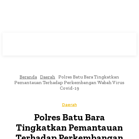
Beranda
Daerah
Polres Batu Bara Tingkatkan
Pemantauan Terhadap Perkembangan Wabah Virus
Covid-19
Daerah
Polres Batu Bara
Tingkatkan Pemantauan
Terhadap Perkembangan