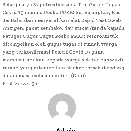
Selanjutnya Kapolres bersama Tim Gugus Tugas
Covid 19 menuju Posko PPKM Sei Bejangkar, Kec.
Sei Balai dan menyerahkan alat Rapid Test Swab
Antigen, paket sembako, dan stiker/tanda kepada
Petugas Gugus Tugas Posko PPKM Mikro,untuk
ditempelkan oleh gugus tugas di rumah warga
yang terkonfirmasi Positif Covid 19 guna
memberitahukan kepada warga sekitar bahwa di
rumah yang ditempelkan sticker tersebut sedang
dalam masa isolasi mandiri. (Dani)
Post Views:
56
Admin