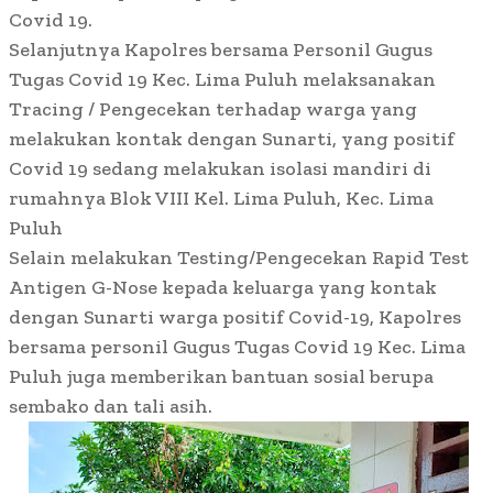
Covid 19.
Selanjutnya Kapolres bersama Personil Gugus
Tugas Covid 19 Kec. Lima Puluh melaksanakan
Tracing / Pengecekan terhadap warga yang
melakukan kontak dengan Sunarti, yang positif
Covid 19 sedang melakukan isolasi mandiri di
rumahnya Blok VIII Kel. Lima Puluh, Kec. Lima
Puluh
Selain melakukan Testing/Pengecekan Rapid Test
Antigen G-Nose kepada keluarga yang kontak
dengan Sunarti warga positif Covid-19, Kapolres
bersama personil Gugus Tugas Covid 19 Kec. Lima
Puluh juga memberikan bantuan sosial berupa
sembako dan tali asih.