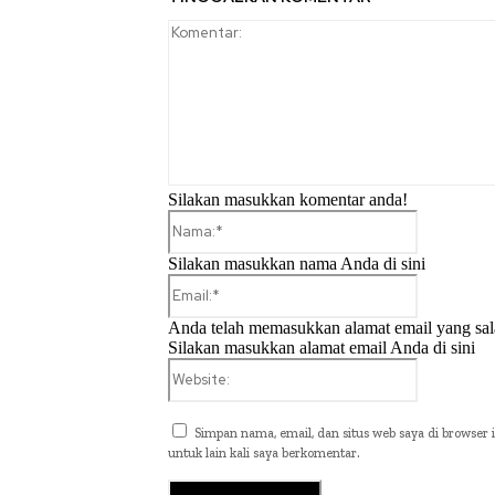
Silakan masukkan komentar anda!
Nama:*
Silakan masukkan nama Anda di sini
Email:*
Anda telah memasukkan alamat email yang sal
Silakan masukkan alamat email Anda di sini
Website:
Simpan nama, email, dan situs web saya di browser i
untuk lain kali saya berkomentar.