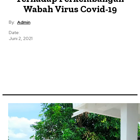
Wabah Virus Covid-19
By:
Admin
Date:
Juni 2, 2021