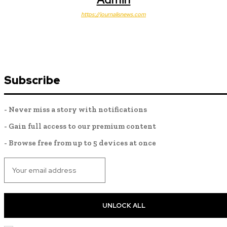
https://journalisnews.com
Subscribe
- Never miss a story with notifications
- Gain full access to our premium content
- Browse free from up to 5 devices at once
UNLOCK ALL