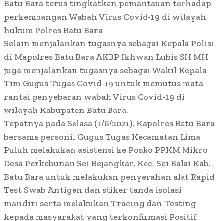
Batu Bara terus tingkatkan pemantauan terhadap
perkembangan Wabah Virus Covid-19 di wilayah
hukum Polres Batu Bara
Selain menjalankan tugasnya sebagai Kepala Polisi
di Mapolres Batu Bara AKBP Ikhwan Lubis SH MH
juga menjalankan tugasnya sebagai Wakil Kepala
Tim Gugus Tugas Covid-19 untuk memutus mata
rantai penyebaran wabah Virus Covid-19 di
wilayah Kabupaten Batu Bara.
Tepatnya pada Selasa (1/6/2021), Kapolres Batu Bara
bersama personil Gugus Tugas Kecamatan Lima
Puluh melakukan asistensi ke Posko PPKM Mikro
Desa Perkebunan Sei Bejangkar, Kec. Sei Balai Kab.
Batu Bara untuk melakukan penyerahan alat Rapid
Test Swab Antigen dan stiker tanda isolasi
mandiri serta melakukan Tracing dan Testing
kepada masyarakat yang terkonfirmasi Positif