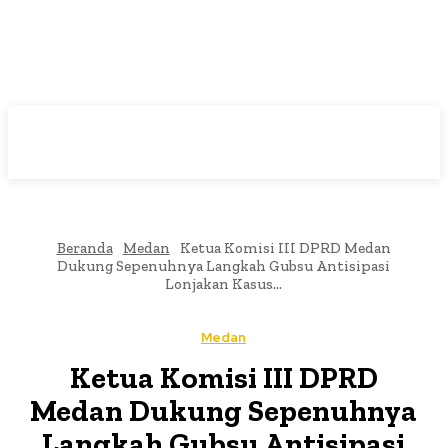
Beranda
Medan
Ketua Komisi III DPRD Medan
Dukung Sepenuhnya Langkah Gubsu Antisipasi
Lonjakan Kasus...
Medan
Ketua Komisi III DPRD
Medan Dukung Sepenuhnya
Langkah Gubsu Antisipasi