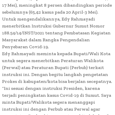
17 Mei), meningkat 8 persen dibandingkan periode
sebelumnya (65,42 kasus pada 20 April-3 Mei).
Untuk mengendalikannya, Edy Rahmayadi
menerbitkan Instruksi Gubernur Sumut Nomor
188.54/14/INST/2021 tentang Pembatasan Kegiatan
Masyarakat dalam Rangka Pengendalian
Penyebaran Covid-19.
Edy Rahmayadi meminta kepada Bupati/Wali Kota
untuk segera menerbitkan Peraturan Walikota
(Perwal) atau Peraturan Bupati (Perbub) terkait
instruksi ini. Dengan begitu langkah pengetatan
Prokes di kabupaten/kota bisa berjalan secepatnya.
“Ini sesuai dengan instruksi Presiden, karena
terjadi peningkatan kasus Covid-19 di Sumut. Saya
minta Bupati/Walikota segera menanggapi
instruksi ini dengan Perbub atau Perwal agar