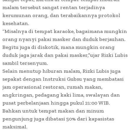
malam tersebut sangat rentan terjadinya
kerumunan orang, dan terabaikannya protokol
kesehatan.
“Misalnya di tempat karaoke, bagaimana mungkin
orang nyanyi pakai masker dan duduk berjauhan.
Begitu juga di diskotik, mana mungkin orang
duduk jaga jarak dan pakai masker,”ujar Rizki Lubis
sambil tersenyum.
Selain menutup hiburan malam, Rizki Lubis juga
sepakat dengan Instruksi Gubsu yang membatasi
jam operasional restoran, rumah makan,
angkringan, pedagang kaki lima, swalayan dan
pusat perbelanjaan hingga pukul 21:00 WIB.
Bahkan untuk tempat makan dan minum
pengunjung juga dibatasi 50% dari kapasistas
maksimal.