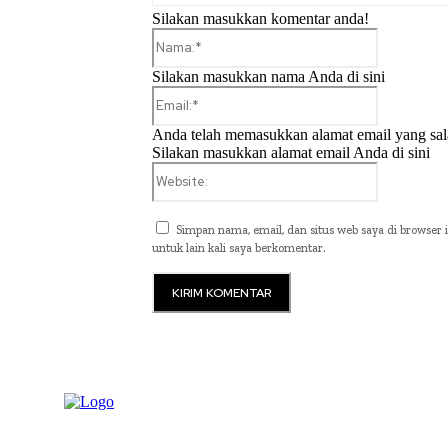
Silakan masukkan komentar anda!
Nama:*
Silakan masukkan nama Anda di sini
Email:*
Anda telah memasukkan alamat email yang sal
Silakan masukkan alamat email Anda di sini
Website:
Simpan nama, email, dan situs web saya di browser i
untuk lain kali saya berkomentar.