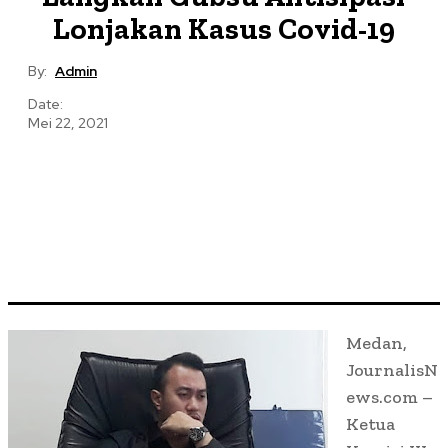
Lonjakan Kasus Covid-19
By:
Admin
Date:
Mei 22, 2021
Medan,
JournalisN
ews.com –
Ketua