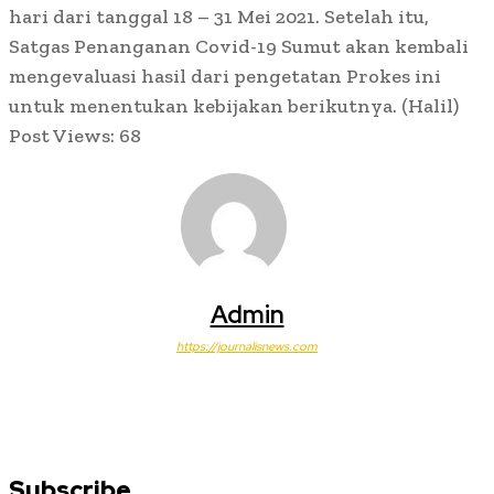
hari dari tanggal 18 – 31 Mei 2021. Setelah itu,
Satgas Penanganan Covid-19 Sumut akan kembali
mengevaluasi hasil dari pengetatan Prokes ini
untuk menentukan kebijakan berikutnya. (Halil)
Post Views:
68
Admin
https://journalisnews.com
Subscribe