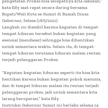
pengetatan Prokes bisa secepatnya kita lakukan,”
kata Edy saat rapat secara daring bersama
Bupati/Wali Kota se-Sumut di Rumah Dinas
Gubernur, Selasa (18/5/2021).
Langkah ini diambil karena kegiatan di tempat-
tempat hiburan tersebut bukan kegiatan yang
esensial (mendasar) sehingga bisa dihentikan
untuk sementara waktu. Selain itu, di tempat-
tempat hiburan terutama hiburan malam rentan
terjadi pelanggaran Prokes.
“Kegiatan-kegiatan hiburan seperti itu bisa kita
hentikan karena bukan kegiatan pokok manusia,
dan di tempat hiburan malam itu rentan terjadi
pelanggaran prokes, jadi untuk sementara kita
larang beroperasi,” kata Edy.
Instruksi Gubernur Sumut ini berlaku selama 14