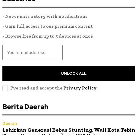
- Never miss a story with notifications
- Gain full access to our premium content
- Browse free from up to 5 devices at once
UNLOCK ALL
I've read and accept the
Privacy Policy
.
Berita Daerah
Daerah
Lahirkan Generasi Bebas Stunting, Wali Kota Tebi