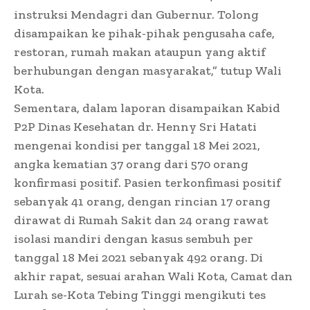
instruksi Mendagri dan Gubernur. Tolong
disampaikan ke pihak-pihak pengusaha cafe,
restoran, rumah makan ataupun yang aktif
berhubungan dengan masyarakat,” tutup Wali
Kota.
Sementara, dalam laporan disampaikan Kabid
P2P Dinas Kesehatan dr. Henny Sri Hatati
mengenai kondisi per tanggal 18 Mei 2021,
angka kematian 37 orang dari 570 orang
konfirmasi positif. Pasien terkonfimasi positif
sebanyak 41 orang, dengan rincian 17 orang
dirawat di Rumah Sakit dan 24 orang rawat
isolasi mandiri dengan kasus sembuh per
tanggal 18 Mei 2021 sebanyak 492 orang. Di
akhir rapat, sesuai arahan Wali Kota, Camat dan
Lurah se-Kota Tebing Tinggi mengikuti tes