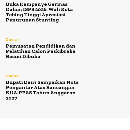
Buka Kampanye Germas
Dalam ISPS 2026, Wali Kota
Tebing Tinggi Apresiasi
Penurunan Stunting
Daerah
Pemusatan Pendidikan dan
Pelatihan Calon Paskibraka
Resmi Dibuka
Daerah
Bupati Dairi Sampaikan Nota
Pengantar Atas Rancangan
KUA-PPAS Tahun Anggaran
2027