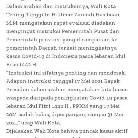
Dalam arahan dan instruksinya, Wali Kota
Tebing Tinggi Ir. H. Umar Zunaidi Hasibuan,
M.M. mengatakan rapat evaluasi diadakan
mengingat instruksi Pemerintah Pusat dan
Pemerintah provinsi yang disampaikan ke
pemerintah Daerah terkait meningkatnya
kasus Covid-19 di Indonesia pasca lebaran Idul
Fitri 1442 H.
“Instruksi ini sifatnya penting dan mendesak.
Adapun instruksi tanggal 17 Mei 2021 Bapak
Presiden dalam arahan mengatakan kita harus
waspada daripada peningkatan Covid-19 pasca
lebaran Idul Fitri 1442 H , PPKM yang 17 Mei
2021 sudah habis, diperpanjang sampai 31 Mei
2021,” ucap Wali Kota.
Dijelaskan Wali Kota bahwa puncak kasus aktif