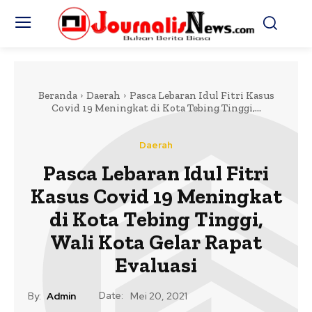
Beranda
Daerah
Pasca Lebaran Idul Fitri Kasus
Covid 19 Meningkat di Kota Tebing Tinggi,...
Daerah
Pasca Lebaran Idul Fitri
Kasus Covid 19 Meningkat
di Kota Tebing Tinggi,
Wali Kota Gelar Rapat
Evaluasi
Date:
By:
Admin
Mei 20, 2021