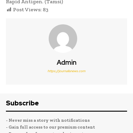
Rapid Antigen. (Tamsi)
Post Views:
83
Admin
https://journalisnews.com
Subscribe
- Never miss a story with notifications
- Gain full access to our premium content