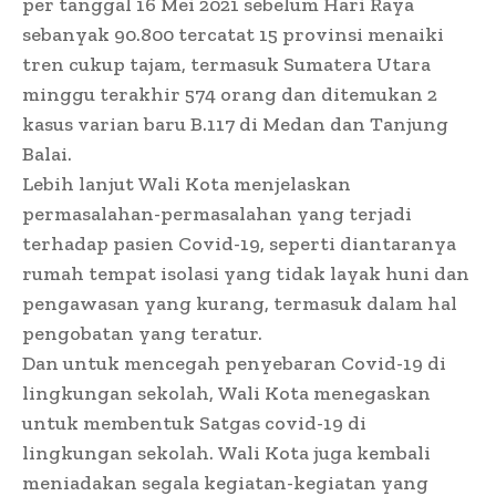
per tanggal 16 Mei 2021 sebelum Hari Raya
sebanyak 90.800 tercatat 15 provinsi menaiki
tren cukup tajam, termasuk Sumatera Utara
minggu terakhir 574 orang dan ditemukan 2
kasus varian baru B.117 di Medan dan Tanjung
Balai.
Lebih lanjut Wali Kota menjelaskan
permasalahan-permasalahan yang terjadi
terhadap pasien Covid-19, seperti diantaranya
rumah tempat isolasi yang tidak layak huni dan
pengawasan yang kurang, termasuk dalam hal
pengobatan yang teratur.
Dan untuk mencegah penyebaran Covid-19 di
lingkungan sekolah, Wali Kota menegaskan
untuk membentuk Satgas covid-19 di
lingkungan sekolah. Wali Kota juga kembali
meniadakan segala kegiatan-kegiatan yang