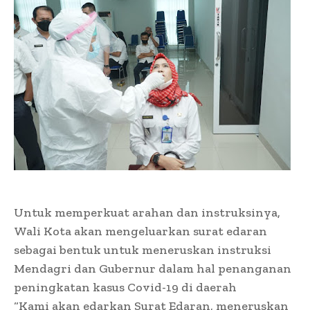
Untuk memperkuat arahan dan instruksinya,
Wali Kota akan mengeluarkan surat edaran
sebagai bentuk untuk meneruskan instruksi
Mendagri dan Gubernur dalam hal penanganan
peningkatan kasus Covid-19 di daerah
“Kami akan edarkan Surat Edaran, meneruskan