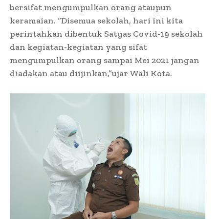
bersifat mengumpulkan orang ataupun
keramaian. “Disemua sekolah, hari ini kita
perintahkan dibentuk Satgas Covid-19 sekolah
dan kegiatan-kegiatan yang sifat
mengumpulkan orang sampai Mei 2021 jangan
diadakan atau diijinkan,”ujar Wali Kota.