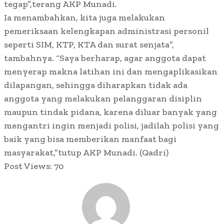
tegap”,terang AKP Munadi.
Ia menambahkan, kita juga melakukan
pemeriksaan kelengkapan administrasi personil
seperti SIM, KTP, KTA dan surat senjata”,
tambahnya. “Saya berharap, agar anggota dapat
menyerap makna latihan ini dan mengaplikasikan
dilapangan, sehingga diharapkan tidak ada
anggota yang melakukan pelanggaran disiplin
maupun tindak pidana, karena diluar banyak yang
mengantri ingin menjadi polisi, jadilah polisi yang
baik yang bisa memberikan manfaat bagi
masyarakat,”tutup AKP Munadi. (Qadri)
Post Views:
70