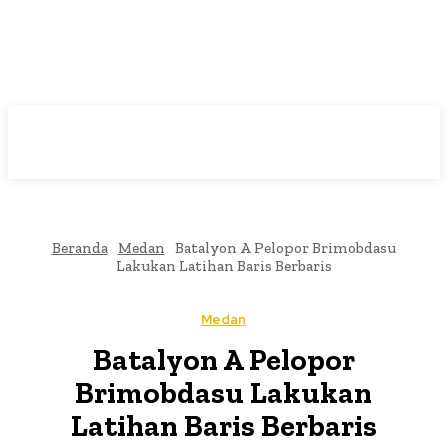
Beranda
Medan
Batalyon A Pelopor Brimobdasu
Lakukan Latihan Baris Berbaris
Medan
Batalyon A Pelopor
Brimobdasu Lakukan
Latihan Baris Berbaris