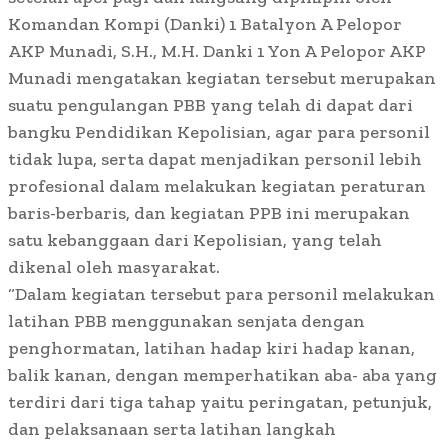
Komandan Kompi (Danki) 1 Batalyon A Pelopor
AKP Munadi, S.H., M.H. Danki 1 Yon A Pelopor AKP
Munadi mengatakan kegiatan tersebut merupakan
suatu pengulangan PBB yang telah di dapat dari
bangku Pendidikan Kepolisian, agar para personil
tidak lupa, serta dapat menjadikan personil lebih
profesional dalam melakukan kegiatan peraturan
baris-berbaris, dan kegiatan PPB ini merupakan
satu kebanggaan dari Kepolisian, yang telah
dikenal oleh masyarakat.
“Dalam kegiatan tersebut para personil melakukan
latihan PBB menggunakan senjata dengan
penghormatan, latihan hadap kiri hadap kanan,
balik kanan, dengan memperhatikan aba- aba yang
terdiri dari tiga tahap yaitu peringatan, petunjuk,
dan pelaksanaan serta latihan langkah