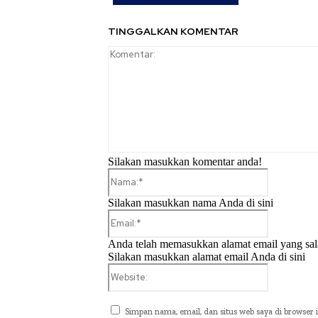
TINGGALKAN KOMENTAR
Silakan masukkan komentar anda!
Nama:*
Silakan masukkan nama Anda di sini
Email:*
Anda telah memasukkan alamat email yang sal
Silakan masukkan alamat email Anda di sini
Website:
Simpan nama, email, dan situs web saya di browser i