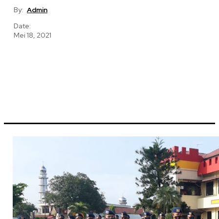
By:
Admin
Date:
Mei 18, 2021