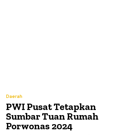
Daerah
PWI Pusat Tetapkan
Sumbar Tuan Rumah
Porwonas 2024