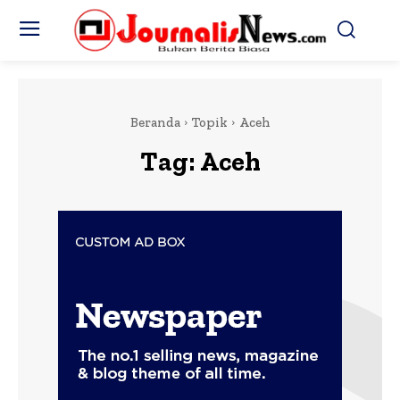
Beranda
Topik
Aceh
Tag:
Aceh