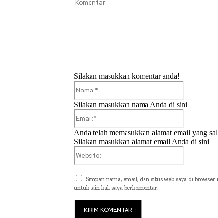
Silakan masukkan komentar anda!
Nama:*
Silakan masukkan nama Anda di sini
Email:*
Anda telah memasukkan alamat email yang sal
Silakan masukkan alamat email Anda di sini
Website:
Simpan nama, email, dan situs web saya di browser i
untuk lain kali saya berkomentar.