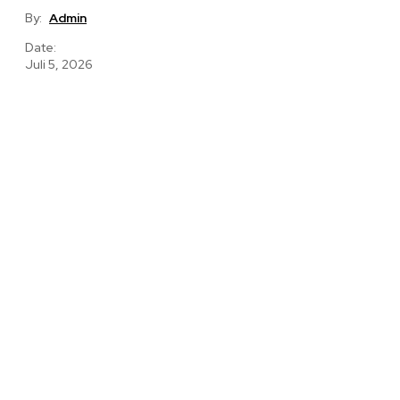
By:
Admin
Date:
Juli 5, 2026