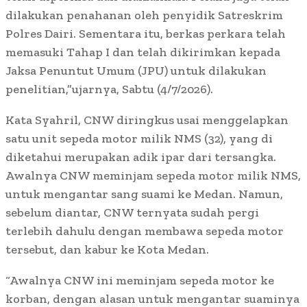
dilakukan penahanan oleh penyidik Satreskrim
Polres Dairi. Sementara itu, berkas perkara telah
memasuki Tahap I dan telah dikirimkan kepada
Jaksa Penuntut Umum (JPU) untuk dilakukan
penelitian,”ujarnya, Sabtu (4/7/2026).
Kata Syahril, CNW diringkus usai menggelapkan
satu unit sepeda motor milik NMS (32), yang di
diketahui merupakan adik ipar dari tersangka.
Awalnya CNW meminjam sepeda motor milik NMS,
untuk mengantar sang suami ke Medan. Namun,
sebelum diantar, CNW ternyata sudah pergi
terlebih dahulu dengan membawa sepeda motor
tersebut, dan kabur ke Kota Medan.
“Awalnya CNW ini meminjam sepeda motor ke
korban, dengan alasan untuk mengantar suaminya