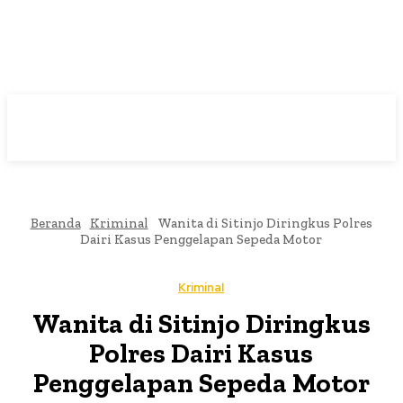
Beranda
Kriminal
Wanita di Sitinjo Diringkus Polres
Dairi Kasus Penggelapan Sepeda Motor
Kriminal
Wanita di Sitinjo Diringkus
Polres Dairi Kasus
Penggelapan Sepeda Motor