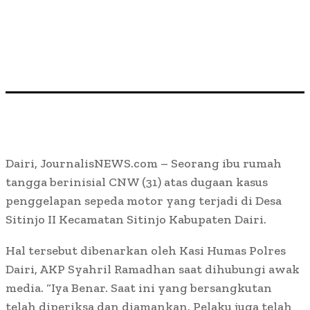
Dairi, JournalisNEWS.com – Seorang ibu rumah
tangga berinisial CNW (31) atas dugaan kasus
penggelapan sepeda motor yang terjadi di Desa
Sitinjo II Kecamatan Sitinjo Kabupaten Dairi.
Hal tersebut dibenarkan oleh Kasi Humas Polres
Dairi, AKP Syahril Ramadhan saat dihubungi awak
media. “Iya Benar. Saat ini yang bersangkutan
telah diperiksa dan diamankan. Pelaku juga telah