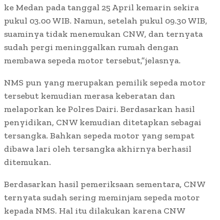
ke Medan pada tanggal 25 April kemarin sekira
pukul 03.00 WIB. Namun, setelah pukul 09.30 WIB,
suaminya tidak menemukan CNW, dan ternyata
sudah pergi meninggalkan rumah dengan
membawa sepeda motor tersebut,”jelasnya.
NMS pun yang merupakan pemilik sepeda motor
tersebut kemudian merasa keberatan dan
melaporkan ke Polres Dairi. Berdasarkan hasil
penyidikan, CNW kemudian ditetapkan sebagai
tersangka. Bahkan sepeda motor yang sempat
dibawa lari oleh tersangka akhirnya berhasil
ditemukan.
Berdasarkan hasil pemeriksaan sementara, CNW
ternyata sudah sering meminjam sepeda motor
kepada NMS. Hal itu dilakukan karena CNW