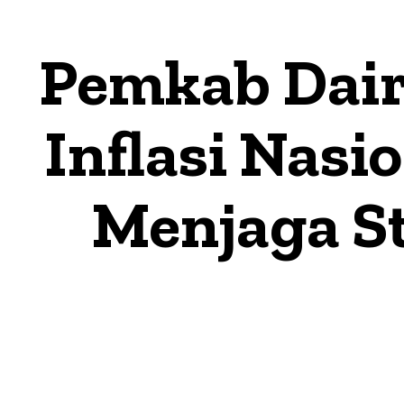
Pemkab Dair
Inflasi Nasi
Menjaga St