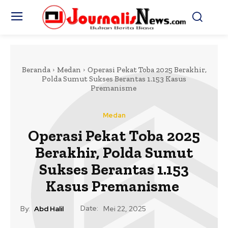
Beranda
Medan
Operasi Pekat Toba 2025 Berakhir,
Polda Sumut Sukses Berantas 1.153 Kasus
Premanisme
Medan
Operasi Pekat Toba 2025
Berakhir, Polda Sumut
Sukses Berantas 1.153
Kasus Premanisme
Date:
By:
Abd Halil
Mei 22, 2025