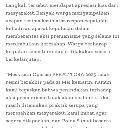
Langkah tersebut mendapat apresiasi luas dari
masyarakat. Banyak warga menyampaikan
ucapan terima kasih atas respon cepat dan
kehadiran aparat kepolisian dalam
memberantas aksi premanisme yang selama ini
menimbulkan keresahan. Warga berharap
kegiatan seperti ini dapat dilakukan secara
berkelanjutan.
“Meskipun Operasi PEKAT TOBA-2025 telah
resmi berakhir pada 21 Mei kemarin, namun
kami tegaskan bahwa penindakan terhadap
aksi premanisme tidak akan berhenti. Jika
masih ditemukan praktik serupa yang
meresahkan masyarakat, kami imbau agar
segera dilaporkan, dan Polda Sumut beserta