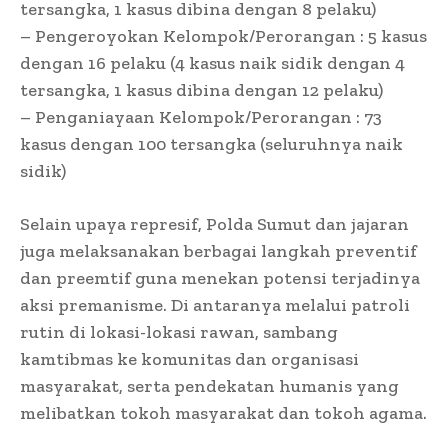
tersangka, 1 kasus dibina dengan 8 pelaku)
– Pengeroyokan Kelompok/Perorangan : 5 kasus
dengan 16 pelaku (4 kasus naik sidik dengan 4
tersangka, 1 kasus dibina dengan 12 pelaku)
– Penganiayaan Kelompok/Perorangan : 73
kasus dengan 100 tersangka (seluruhnya naik
sidik)
Selain upaya represif, Polda Sumut dan jajaran
juga melaksanakan berbagai langkah preventif
dan preemtif guna menekan potensi terjadinya
aksi premanisme. Di antaranya melalui patroli
rutin di lokasi-lokasi rawan, sambang
kamtibmas ke komunitas dan organisasi
masyarakat, serta pendekatan humanis yang
melibatkan tokoh masyarakat dan tokoh agama.