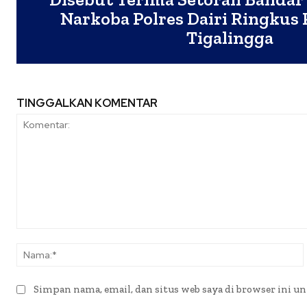
Narkoba Polres Dairi Ringkus 
Tigalingga
TINGGALKAN KOMENTAR
Komentar:
Simpan nama, email, dan situs web saya di browser ini un