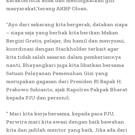
karakteristik anak dan meningkatkan gizi
masyarakat,’terang AKBP Oloan.
“Ayo dari sekarang kita bergerak, datakan siapa
– siapa saja yang berhak kita berikan Makan
Bergizi Gratis, pelajar, ibu hamil dan menyusui,
koordinasi dengan Stackholder terkait agar
kita tidak salah sasaran dalam pemberiannya
nanti, Bhayangkari juga kita libatkan bersama
Satuan Pelayanan Pemenuhan Gizi yang
merupakan gagasan dari Presiden RI Bapak H.
Prabowo Subianto, ajak Kapolres Pakpak Bharat
kepada PJU dan personil.
” Mari kita kerja bersama, kepada para PJU,
Perwira mari kita awasi dengan baik bawahan
kita dan jadilah mentor yang baik, Jika ada dari