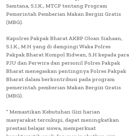
Samtana, S.I.K., MTCP tentang Program
Pemerintah Pemberian Makan Bergizi Gratis
(MBG).
Kapolres Pakpak Bharat AKBP Oloan Siahaan,
S.I.K., M.H yang di dampingi Waka Polres
Pakpak Bharat Kompol Ridwan, S.H kepada para
PJU dan Perwira dan personil Polres Pakpak
Bharat menegaskan pentingnya Polres Pakpak
Bharat dalam berkontribusi pada program
pemerintah pemberian Makan Bergizi Gratis
(MBG).
” Memastikan Kebutuhan Gizi harian
masyarakat tercukupi, dapat meningkatkan
prestasi belajar siswa, memperkuat