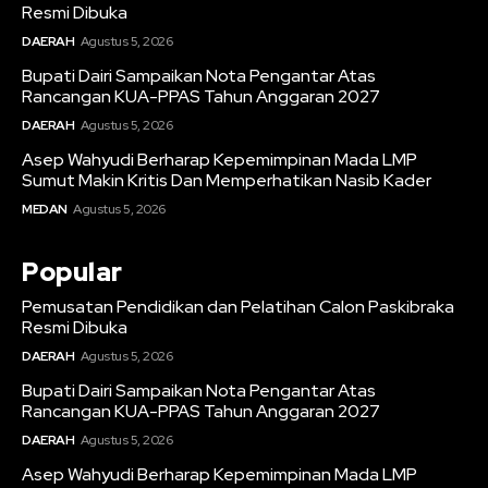
Resmi Dibuka
DAERAH
Agustus 5, 2026
Bupati Dairi Sampaikan Nota Pengantar Atas
Rancangan KUA-PPAS Tahun Anggaran 2027
DAERAH
Agustus 5, 2026
Asep Wahyudi Berharap Kepemimpinan Mada LMP
Sumut Makin Kritis Dan Memperhatikan Nasib Kader
MEDAN
Agustus 5, 2026
Popular
Pemusatan Pendidikan dan Pelatihan Calon Paskibraka
Resmi Dibuka
DAERAH
Agustus 5, 2026
Bupati Dairi Sampaikan Nota Pengantar Atas
Rancangan KUA-PPAS Tahun Anggaran 2027
DAERAH
Agustus 5, 2026
Asep Wahyudi Berharap Kepemimpinan Mada LMP