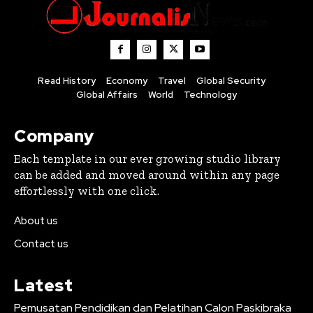
Read History
Economy
Travel
Global Security
Global Affairs
World
Technology
Company
Each template in our ever growing studio library
can be added and moved around within any page
effortlessly with one click.
About us
Contact us
Latest
Pemusatan Pendidikan dan Pelatihan Calon Paskibraka