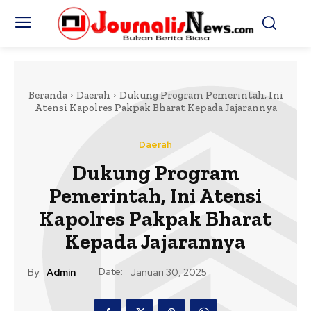
Beranda
Daerah
Dukung Program Pemerintah, Ini
Atensi Kapolres Pakpak Bharat Kepada Jajarannya
Daerah
Dukung Program
Pemerintah, Ini Atensi
Kapolres Pakpak Bharat
Kepada Jajarannya
Date:
By:
Admin
Januari 30, 2025