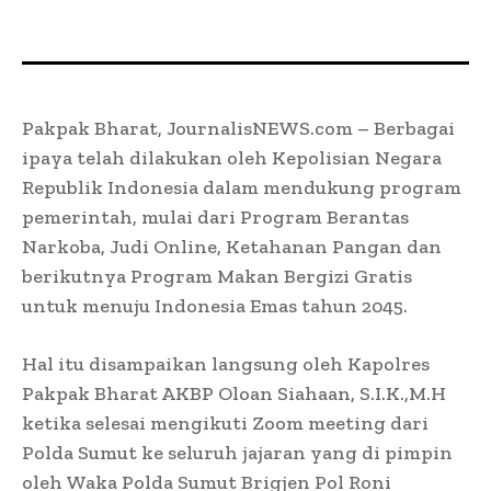
Pakpak Bharat, JournalisNEWS.com – Berbagai
ipaya telah dilakukan oleh Kepolisian Negara
Republik Indonesia dalam mendukung program
pemerintah, mulai dari Program Berantas
Narkoba, Judi Online, Ketahanan Pangan dan
berikutnya Program Makan Bergizi Gratis
untuk menuju Indonesia Emas tahun 2045.
Hal itu disampaikan langsung oleh Kapolres
Pakpak Bharat AKBP Oloan Siahaan, S.I.K.,M.H
ketika selesai mengikuti Zoom meeting dari
Polda Sumut ke seluruh jajaran yang di pimpin
oleh Waka Polda Sumut Brigjen Pol Roni