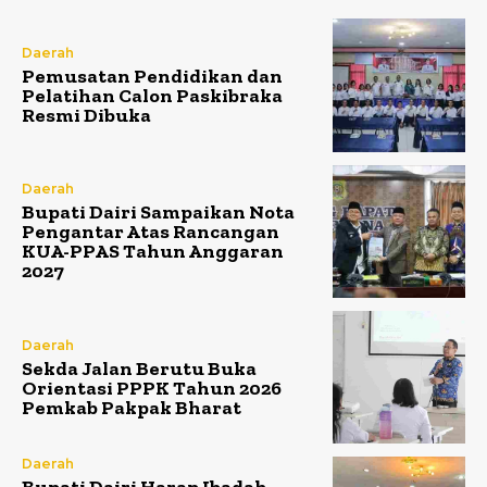
Daerah
Pemusatan Pendidikan dan
Pelatihan Calon Paskibraka
Resmi Dibuka
Daerah
Bupati Dairi Sampaikan Nota
Pengantar Atas Rancangan
KUA-PPAS Tahun Anggaran
2027
Daerah
Sekda Jalan Berutu Buka
Orientasi PPPK Tahun 2026
Pemkab Pakpak Bharat
Daerah