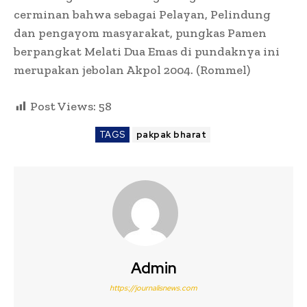
cerminan bahwa sebagai Pelayan, Pelindung
dan pengayom masyarakat, pungkas Pamen
berpangkat Melati Dua Emas di pundaknya ini
merupakan jebolan Akpol 2004. (Rommel)
Post Views:
58
TAGS
pakpak bharat
Admin
https://journalisnews.com