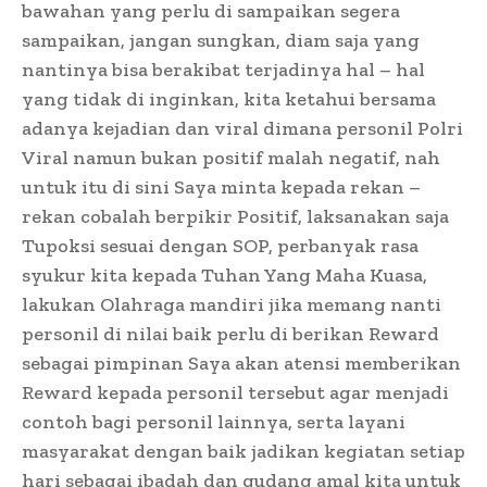
bawahan yang perlu di sampaikan segera
sampaikan, jangan sungkan, diam saja yang
nantinya bisa berakibat terjadinya hal – hal
yang tidak di inginkan, kita ketahui bersama
adanya kejadian dan viral dimana personil Polri
Viral namun bukan positif malah negatif, nah
untuk itu di sini Saya minta kepada rekan –
rekan cobalah berpikir Positif, laksanakan saja
Tupoksi sesuai dengan SOP, perbanyak rasa
syukur kita kepada Tuhan Yang Maha Kuasa,
lakukan Olahraga mandiri jika memang nanti
personil di nilai baik perlu di berikan Reward
sebagai pimpinan Saya akan atensi memberikan
Reward kepada personil tersebut agar menjadi
contoh bagi personil lainnya, serta layani
masyarakat dengan baik jadikan kegiatan setiap
hari sebagai ibadah dan gudang amal kita untuk