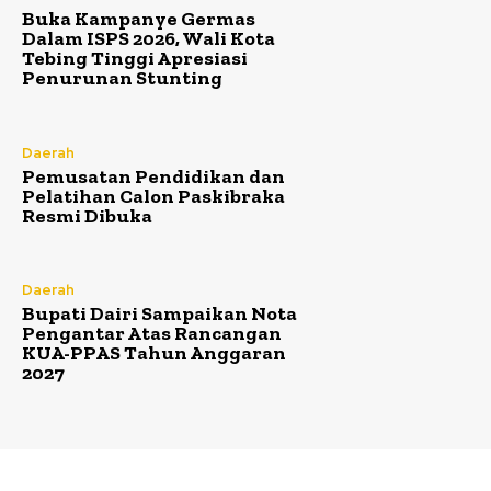
Buka Kampanye Germas
Dalam ISPS 2026, Wali Kota
Tebing Tinggi Apresiasi
Penurunan Stunting
Daerah
Pemusatan Pendidikan dan
Pelatihan Calon Paskibraka
Resmi Dibuka
Daerah
Bupati Dairi Sampaikan Nota
Pengantar Atas Rancangan
KUA-PPAS Tahun Anggaran
2027