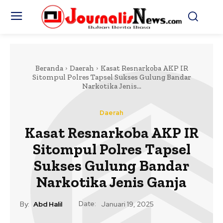
Beranda
Daerah
Kasat Resnarkoba AKP IR
Sitompul Polres Tapsel Sukses Gulung Bandar
Narkotika Jenis...
Daerah
Kasat Resnarkoba AKP IR
Sitompul Polres Tapsel
Sukses Gulung Bandar
Narkotika Jenis Ganja
Date:
By:
Abd Halil
Januari 19, 2025