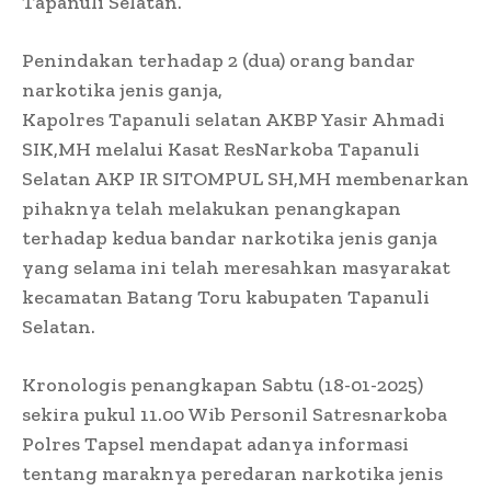
Tapanuli Selatan.
Penindakan terhadap 2 (dua) orang bandar
narkotika jenis ganja,
Kapolres Tapanuli selatan AKBP Yasir Ahmadi
SIK,MH melalui Kasat ResNarkoba Tapanuli
Selatan AKP IR SITOMPUL SH,MH membenarkan
pihaknya telah melakukan penangkapan
terhadap kedua bandar narkotika jenis ganja
yang selama ini telah meresahkan masyarakat
kecamatan Batang Toru kabupaten Tapanuli
Selatan.
Kronologis penangkapan Sabtu (18-01-2025)
sekira pukul 11.00 Wib Personil Satresnarkoba
Polres Tapsel mendapat adanya informasi
tentang maraknya peredaran narkotika jenis