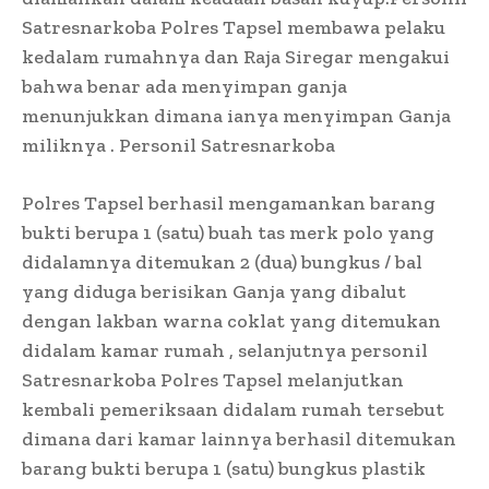
Satresnarkoba Polres Tapsel membawa pelaku
kedalam rumahnya dan Raja Siregar mengakui
bahwa benar ada menyimpan ganja
menunjukkan dimana ianya menyimpan Ganja
miliknya . Personil Satresnarkoba
Polres Tapsel berhasil mengamankan barang
bukti berupa 1 (satu) buah tas merk polo yang
didalamnya ditemukan 2 (dua) bungkus / bal
yang diduga berisikan Ganja yang dibalut
dengan lakban warna coklat yang ditemukan
didalam kamar rumah , selanjutnya personil
Satresnarkoba Polres Tapsel melanjutkan
kembali pemeriksaan didalam rumah tersebut
dimana dari kamar lainnya berhasil ditemukan
barang bukti berupa 1 (satu) bungkus plastik