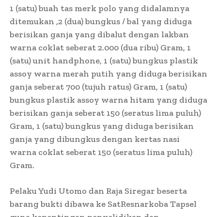
1 (satu) buah tas merk polo yang didalamnya
ditemukan ,2 (dua) bungkus / bal yang diduga
berisikan ganja yang dibalut dengan lakban
warna coklat seberat 2.000 (dua ribu) Gram, 1
(satu) unit handphone, 1 (satu) bungkus plastik
assoy warna merah putih yang diduga berisikan
ganja seberat 700 (tujuh ratus) Gram, 1 (satu)
bungkus plastik assoy warna hitam yang diduga
berisikan ganja seberat 150 (seratus lima puluh)
Gram, 1 (satu) bungkus yang diduga berisikan
ganja yang dibungkus dengan kertas nasi
warna coklat seberat 150 (seratus lima puluh)
Gram.
Pelaku Yudi Utomo dan Raja Siregar beserta
barang bukti dibawa ke SatResnarkoba Tapsel