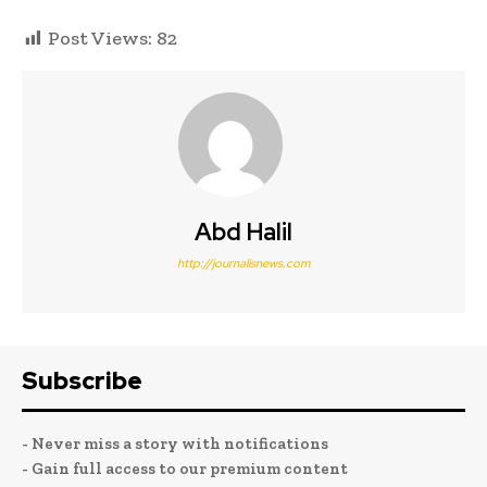
Post Views:
82
Abd Halil
http://journalisnews.com
Subscribe
- Never miss a story with notifications
- Gain full access to our premium content