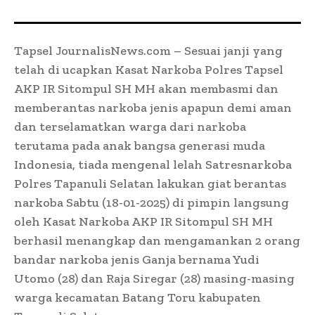
Tapsel JournalisNews.com – Sesuai janji yang
telah di ucapkan Kasat Narkoba Polres Tapsel
AKP IR Sitompul SH MH akan membasmi dan
memberantas narkoba jenis apapun demi aman
dan terselamatkan warga dari narkoba
terutama pada anak bangsa generasi muda
Indonesia, tiada mengenal lelah Satresnarkoba
Polres Tapanuli Selatan lakukan giat berantas
narkoba Sabtu (18-01-2025) di pimpin langsung
oleh Kasat Narkoba AKP IR Sitompul SH MH
berhasil menangkap dan mengamankan 2 orang
bandar narkoba jenis Ganja bernama Yudi
Utomo (28) dan Raja Siregar (28) masing-masing
warga kecamatan Batang Toru kabupaten