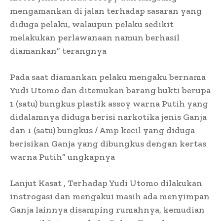
mengamankan di jalan terhadap sasaran yang
diduga pelaku, walaupun pelaku sedikit
melakukan perlawanaan namun berhasil
diamankan” terangnya
Pada saat diamankan pelaku mengaku bernama
Yudi Utomo dan ditemukan barang bukti berupa
1 (satu) bungkus plastik assoy warna Putih yang
didalamnya diduga berisi narkotika jenis Ganja
dan 1 (satu) bungkus / Amp kecil yang diduga
berisikan Ganja yang dibungkus dengan kertas
warna Putih” ungkapnya
Lanjut Kasat , Terhadap Yudi Utomo dilakukan
instrogasi dan mengakui masih ada menyimpan
Ganja lainnya disamping rumahnya, kemudian