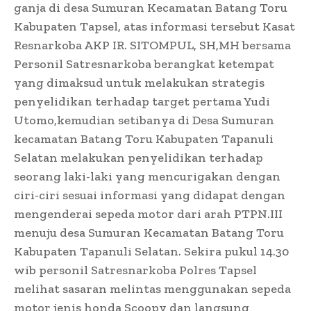
ganja di desa Sumuran Kecamatan Batang Toru
Kabupaten Tapsel, atas informasi tersebut Kasat
Resnarkoba AKP IR. SITOMPUL, SH,MH bersama
Personil Satresnarkoba berangkat ketempat
yang dimaksud untuk melakukan strategis
penyelidikan terhadap target pertama Yudi
Utomo,kemudian setibanya di Desa Sumuran
kecamatan Batang Toru Kabupaten Tapanuli
Selatan melakukan penyelidikan terhadap
seorang laki-laki yang mencurigakan dengan
ciri-ciri sesuai informasi yang didapat dengan
mengenderai sepeda motor dari arah PTPN.III
menuju desa Sumuran Kecamatan Batang Toru
Kabupaten Tapanuli Selatan. Sekira pukul 14.30
wib personil Satresnarkoba Polres Tapsel
melihat sasaran melintas menggunakan sepeda
motor jenis honda Scoopy dan langsung