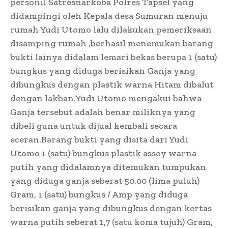
personil Satresnarkoba Polres Tapsel yang
didampingi oleh Kepala desa Sumuran menuju
rumah Yudi Utomo lalu dilakukan pemeriksaan
disamping rumah ,berhasil menemukan barang
bukti lainya didalam lemari bekas berupa 1 (satu)
bungkus yang diduga berisikan Ganja yang
dibungkus dengan plastik warna Hitam dibalut
dengan lakban.Yudi Utomo mengakui bahwa
Ganja tersebut adalah benar miliknya yang
dibeli guna untuk dijual kembali secara
eceran.Barang bukti yang disita dari Yudi
Utomo 1 (satu) bungkus plastik assoy warna
putih yang didalamnya ditemukan tumpukan
yang diduga ganja seberat 50.00 (lima puluh)
Gram, 1 (satu) bungkus / Amp yang diduga
berisikan ganja yang dibungkus dengan kertas
warna putih seberat 1,7 (satu koma tujuh) Gram,