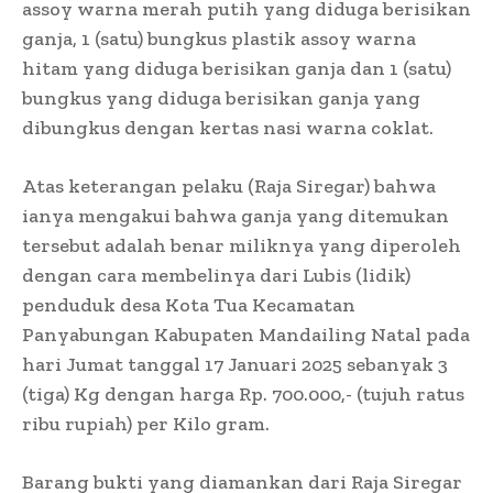
assoy warna merah putih yang diduga berisikan
ganja, 1 (satu) bungkus plastik assoy warna
hitam yang diduga berisikan ganja dan 1 (satu)
bungkus yang diduga berisikan ganja yang
dibungkus dengan kertas nasi warna coklat.
Atas keterangan pelaku (Raja Siregar) bahwa
ianya mengakui bahwa ganja yang ditemukan
tersebut adalah benar miliknya yang diperoleh
dengan cara membelinya dari Lubis (lidik)
penduduk desa Kota Tua Kecamatan
Panyabungan Kabupaten Mandailing Natal pada
hari Jumat tanggal 17 Januari 2025 sebanyak 3
(tiga) Kg dengan harga Rp. 700.000,- (tujuh ratus
ribu rupiah) per Kilo gram.
Barang bukti yang diamankan dari Raja Siregar