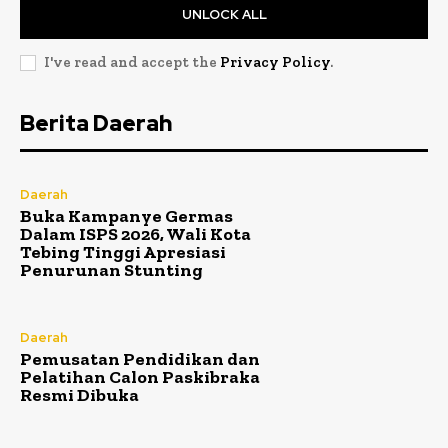
UNLOCK ALL
I've read and accept the
Privacy Policy
.
Berita Daerah
Daerah
Buka Kampanye Germas
Dalam ISPS 2026, Wali Kota
Tebing Tinggi Apresiasi
Penurunan Stunting
Daerah
Pemusatan Pendidikan dan
Pelatihan Calon Paskibraka
Resmi Dibuka