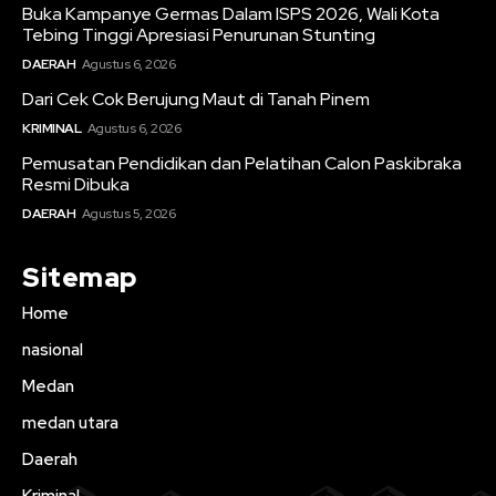
Buka Kampanye Germas Dalam ISPS 2026, Wali Kota
Tebing Tinggi Apresiasi Penurunan Stunting
DAERAH
Agustus 6, 2026
Dari Cek Cok Berujung Maut di Tanah Pinem
KRIMINAL
Agustus 6, 2026
Pemusatan Pendidikan dan Pelatihan Calon Paskibraka
Resmi Dibuka
DAERAH
Agustus 5, 2026
Sitemap
Home
nasional
Medan
medan utara
Daerah