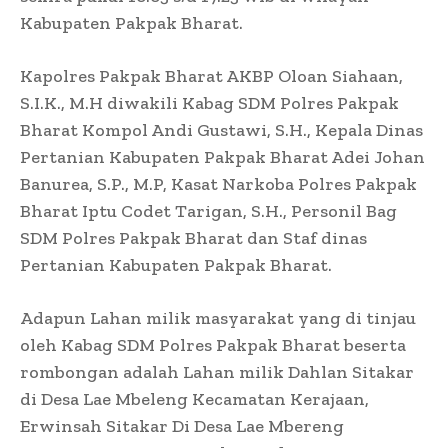
Kabupaten Pakpak Bharat.
Kapolres Pakpak Bharat AKBP Oloan Siahaan,
S.I.K., M.H diwakili Kabag SDM Polres Pakpak
Bharat Kompol Andi Gustawi, S.H., Kepala Dinas
Pertanian Kabupaten Pakpak Bharat Adei Johan
Banurea, S.P., M.P, Kasat Narkoba Polres Pakpak
Bharat Iptu Codet Tarigan, S.H., Personil Bag
SDM Polres Pakpak Bharat dan Staf dinas
Pertanian Kabupaten Pakpak Bharat.
Adapun Lahan milik masyarakat yang di tinjau
oleh Kabag SDM Polres Pakpak Bharat beserta
rombongan adalah Lahan milik Dahlan Sitakar
di Desa Lae Mbeleng Kecamatan Kerajaan,
Erwinsah Sitakar Di Desa Lae Mbereng