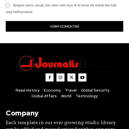
Simpan nama, email, dan situs web saya di browser ini untuk lain kali
saya berkomentar.
Read History
Economy
Travel
Global Security
Global Affairs
World
Technology
Company
Each template in our ever growing studio library