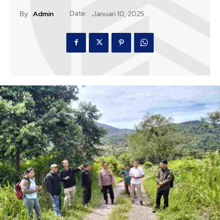
Date:
By:
Admin
Januari 10, 2025