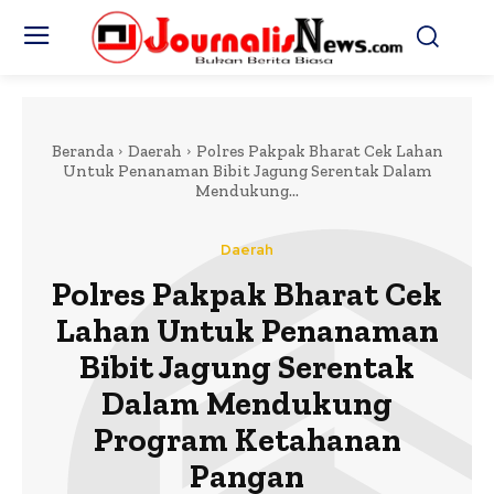
Beranda
Daerah
Polres Pakpak Bharat Cek Lahan
Untuk Penanaman Bibit Jagung Serentak Dalam
Mendukung...
Daerah
Polres Pakpak Bharat Cek
Lahan Untuk Penanaman
Bibit Jagung Serentak
Dalam Mendukung
Program Ketahanan
Pangan