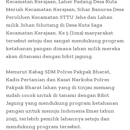
Kecamatan Kerajaan, Laher Padang Desa Kuta
Meriah Kecamatan Kerajaan, Sihar Banurea Desa
Perolihen Kecamatan STTU Jehe dan Lahan
milik Johan Sihotang di Desa Kuta Saga
Kecamatan Kerajaan. Ke 5 (lima) masyarakat
tersebut setuju dan sangat mendukung program
ketahanan pangan dimana lahan milik mereka
akan ditanami dengan bibit jagung.
Menurut Kabag SDM Polres Pakpak Bharat,
Kadis Pertanian dan Kasat Narkoba Polres
Pakpak Bharat lahan yang di tinjau memang
sudah cocok untuk di tanami dengan Bibit
Jagung yang mendukung program ketahanan
pangan untuk menuju Indonesia Emas tahun
2045, terlebih pemilik lahannya setuju dan
mendukung program tersebut.