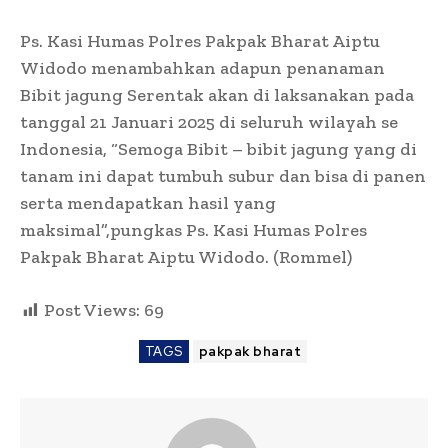
Ps. Kasi Humas Polres Pakpak Bharat Aiptu
Widodo menambahkan adapun penanaman
Bibit jagung Serentak akan di laksanakan pada
tanggal 21 Januari 2025 di seluruh wilayah se
Indonesia, “Semoga Bibit – bibit jagung yang di
tanam ini dapat tumbuh subur dan bisa di panen
serta mendapatkan hasil yang
maksimal”,pungkas Ps. Kasi Humas Polres
Pakpak Bharat Aiptu Widodo. (Rommel)
Post Views:
69
TAGS
pakpak bharat