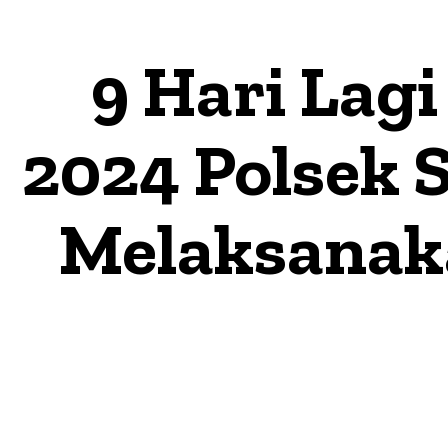
9 Hari Lag
2024 Polsek
Melaksanak