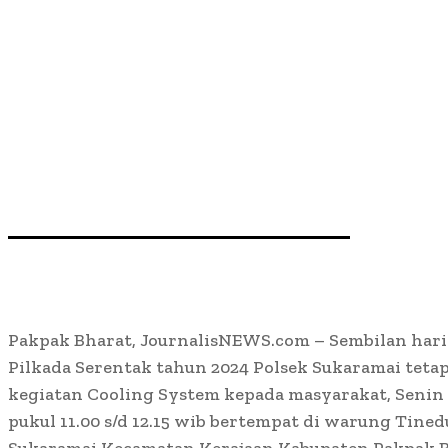
Pakpak Bharat, JournalisNEWS.com – Sembilan hari
Pilkada Serentak tahun 2024 Polsek Sukaramai tet
kegiatan Cooling System kepada masyarakat, Senin
pukul 11.00 s/d 12.15 wib bertempat di warung Tin