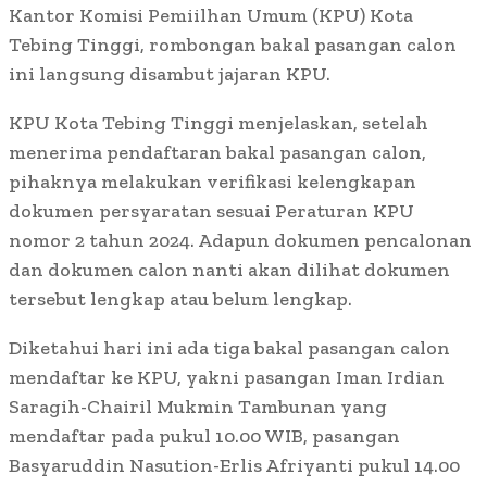
Kantor Komisi Pemiilhan Umum (KPU) Kota
Tebing Tinggi, rombongan bakal pasangan calon
ini langsung disambut jajaran KPU.
KPU Kota Tebing Tinggi menjelaskan, setelah
menerima pendaftaran bakal pasangan calon,
pihaknya melakukan verifikasi kelengkapan
dokumen persyaratan sesuai Peraturan KPU
nomor 2 tahun 2024. Adapun dokumen pencalonan
dan dokumen calon nanti akan dilihat dokumen
tersebut lengkap atau belum lengkap.
Diketahui hari ini ada tiga bakal pasangan calon
mendaftar ke KPU, yakni pasangan Iman Irdian
Saragih-Chairil Mukmin Tambunan yang
mendaftar pada pukul 10.00 WIB, pasangan
Basyaruddin Nasution-Erlis Afriyanti pukul 14.00