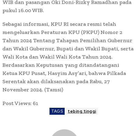
WIB dan pasangan Oki Doni-Rizky Ramadhan pada
pukul 16.00 WIB.
Sebagai informasi, KPU RI secara resmi telah
mengeluarkan Peraturan KPU (PKPU) Nomor 2
Tahun 2024 Tentang Tahapan Pemilihan Gubernur
dan Wakil Gubernur, Bupati dan Wakil Bupati, serta
Wali Kota dan Wakil Wali Kota Tahun 2024.
Berdasarkan Keputusan yang ditandatangani
Ketua KPU Pusat, Hasyim Asy’ari, bahwa Pilkada
Serentak akan dilaksanakan pada Rabu, 27
November 2024. (Tamsi)
Post Views:
61
TAGS
tebing tinggi