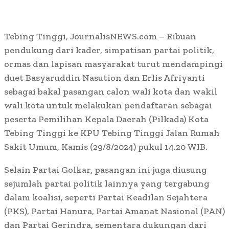
Tebing Tinggi, JournalisNEWS.com – Ribuan
pendukung dari kader, simpatisan partai politik,
ormas dan lapisan masyarakat turut mendampingi
duet Basyaruddin Nasution dan Erlis Afriyanti
sebagai bakal pasangan calon wali kota dan wakil
wali kota untuk melakukan pendaftaran sebagai
peserta Pemilihan Kepala Daerah (Pilkada) Kota
Tebing Tinggi ke KPU Tebing Tinggi Jalan Rumah
Sakit Umum, Kamis (29/8/2024) pukul 14.20 WIB.
Selain Partai Golkar, pasangan ini juga diusung
sejumlah partai politik lainnya yang tergabung
dalam koalisi, seperti Partai Keadilan Sejahtera
(PKS), Partai Hanura, Partai Amanat Nasional (PAN)
dan Partai Gerindra, sementara dukungan dari