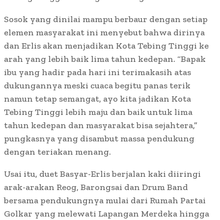
Sosok yang dinilai mampu berbaur dengan setiap
elemen masyarakat ini menyebut bahwa dirinya
dan Erlis akan menjadikan Kota Tebing Tinggi ke
arah yang lebih baik lima tahun kedepan. “Bapak
ibu yang hadir pada hari ini terimakasih atas
dukungannya meski cuaca begitu panas terik
namun tetap semangat, ayo kita jadikan Kota
Tebing Tinggi lebih maju dan baik untuk lima
tahun kedepan dan masyarakat bisa sejahtera,”
pungkasnya yang disambut massa pendukung
dengan teriakan menang.
Usai itu, duet Basyar-Erlis berjalan kaki diiringi
arak-arakan Reog, Barongsai dan Drum Band
bersama pendukungnya mulai dari Rumah Partai
Golkar yang melewati Lapangan Merdeka hingga