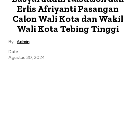
Erlis Afriyanti Pasangan
Calon Wali Kota dan Wakil
Wali Kota Tebing Tinggi
By:
Admin
Date:
Agustus 30, 2024