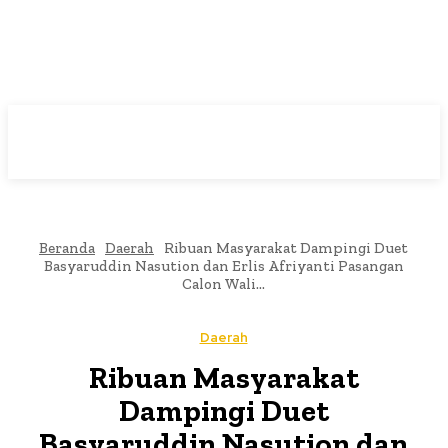
Beranda
Daerah
Ribuan Masyarakat Dampingi Duet
Basyaruddin Nasution dan Erlis Afriyanti Pasangan
Calon Wali...
Daerah
Ribuan Masyarakat
Dampingi Duet
Basyaruddin Nasution dan