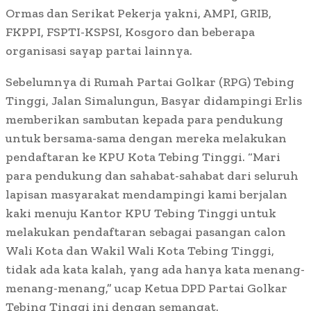
Ormas dan Serikat Pekerja yakni, AMPI, GRIB,
FKPPI, FSPTI-KSPSI, Kosgoro dan beberapa
organisasi sayap partai lainnya.
Sebelumnya di Rumah Partai Golkar (RPG) Tebing
Tinggi, Jalan Simalungun, Basyar didampingi Erlis
memberikan sambutan kepada para pendukung
untuk bersama-sama dengan mereka melakukan
pendaftaran ke KPU Kota Tebing Tinggi. “Mari
para pendukung dan sahabat-sahabat dari seluruh
lapisan masyarakat mendampingi kami berjalan
kaki menuju Kantor KPU Tebing Tinggi untuk
melakukan pendaftaran sebagai pasangan calon
Wali Kota dan Wakil Wali Kota Tebing Tinggi,
tidak ada kata kalah, yang ada hanya kata menang-
menang-menang,” ucap Ketua DPD Partai Golkar
Tebing Tinggi ini dengan semangat.