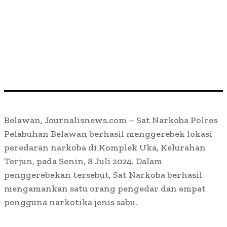
Belawan, Journalisnews.com – Sat Narkoba Polres
Pelabuhan Belawan berhasil menggerebek lokasi
peredaran narkoba di Komplek Uka, Kelurahan
Terjun, pada Senin, 8 Juli 2024. Dalam
penggerebekan tersebut, Sat Narkoba berhasil
mengamankan satu orang pengedar dan empat
pengguna narkotika jenis sabu.