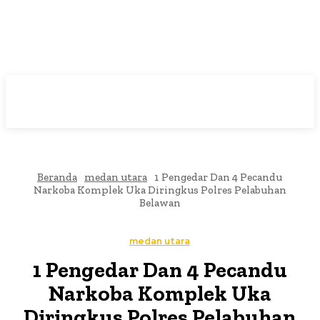
Beranda
medan utara
1 Pengedar Dan 4 Pecandu
Narkoba Komplek Uka Diringkus Polres Pelabuhan
Belawan
medan utara
1 Pengedar Dan 4 Pecandu
Narkoba Komplek Uka
Diringkus Polres Pelabuhan