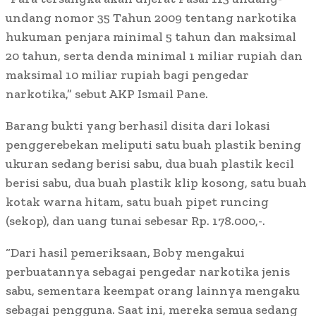
undang nomor 35 Tahun 2009 tentang narkotika
hukuman penjara minimal 5 tahun dan maksimal
20 tahun, serta denda minimal 1 miliar rupiah dan
maksimal 10 miliar rupiah bagi pengedar
narkotika,” sebut AKP Ismail Pane.
Barang bukti yang berhasil disita dari lokasi
penggerebekan meliputi satu buah plastik bening
ukuran sedang berisi sabu, dua buah plastik kecil
berisi sabu, dua buah plastik klip kosong, satu buah
kotak warna hitam, satu buah pipet runcing
(sekop), dan uang tunai sebesar Rp. 178.000,-.
“Dari hasil pemeriksaan, Boby mengakui
perbuatannya sebagai pengedar narkotika jenis
sabu, sementara keempat orang lainnya mengaku
sebagai pengguna. Saat ini, mereka semua sedang