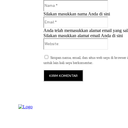
Nama:*
Silakan masukkan nama Anda di sini
Email:*
Anda telah memasukkan alamat email yang sal
Silakan masukkan alamat email Anda di sini
Website:
Simpan nama, email, dan situs web saya di browser i
untuk lain kali saya berkomentar.