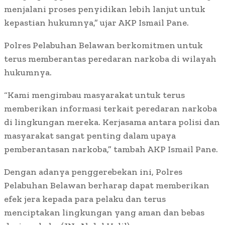
menjalani proses penyidikan lebih lanjut untuk
kepastian hukumnya,” ujar AKP Ismail Pane.
Polres Pelabuhan Belawan berkomitmen untuk
terus memberantas peredaran narkoba di wilayah
hukumnya.
“Kami mengimbau masyarakat untuk terus
memberikan informasi terkait peredaran narkoba
di lingkungan mereka. Kerjasama antara polisi dan
masyarakat sangat penting dalam upaya
pemberantasan narkoba,” tambah AKP Ismail Pane.
Dengan adanya penggerebekan ini, Polres
Pelabuhan Belawan berharap dapat memberikan
efek jera kepada para pelaku dan terus
menciptakan lingkungan yang aman dan bebas